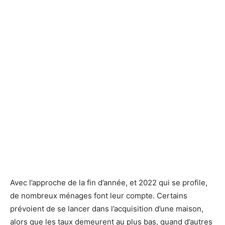
Avec l’approche de la fin d’année, et 2022 qui se profile,
de nombreux ménages font leur compte. Certains
prévoient de se lancer dans l’acquisition d’une maison,
alors que les taux demeurent au plus bas, quand d’autres