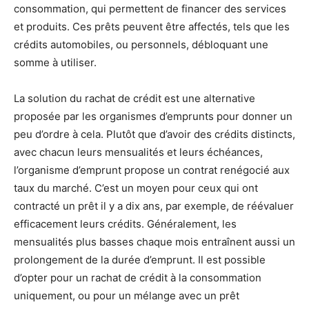
consommation, qui permettent de financer des services
et produits. Ces prêts peuvent être affectés, tels que les
crédits automobiles, ou personnels, débloquant une
somme à utiliser.
La solution du rachat de crédit est une alternative
proposée par les organismes d’emprunts pour donner un
peu d’ordre à cela. Plutôt que d’avoir des crédits distincts,
avec chacun leurs mensualités et leurs échéances,
l’organisme d’emprunt propose un contrat renégocié aux
taux du marché. C’est un moyen pour ceux qui ont
contracté un prêt il y a dix ans, par exemple, de réévaluer
efficacement leurs crédits. Généralement, les
mensualités plus basses chaque mois entraînent aussi un
prolongement de la durée d’emprunt. Il est possible
d’opter pour un rachat de crédit à la consommation
uniquement, ou pour un mélange avec un prêt