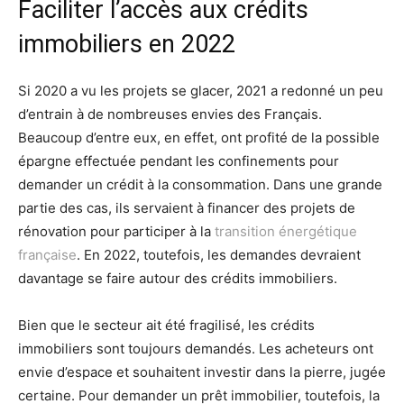
Faciliter l’accès aux crédits
immobiliers en 2022
Si 2020 a vu les projets se glacer, 2021 a redonné un peu
d’entrain à de nombreuses envies des Français.
Beaucoup d’entre eux, en effet, ont profité de la possible
épargne effectuée pendant les confinements pour
demander un crédit à la consommation. Dans une grande
partie des cas, ils servaient à financer des projets de
rénovation pour participer à la
transition énergétique
française
. En 2022, toutefois, les demandes devraient
davantage se faire autour des crédits immobiliers.
Bien que le secteur ait été fragilisé, les crédits
immobiliers sont toujours demandés. Les acheteurs ont
envie d’espace et souhaitent investir dans la pierre, jugée
certaine. Pour demander un prêt immobilier, toutefois, la