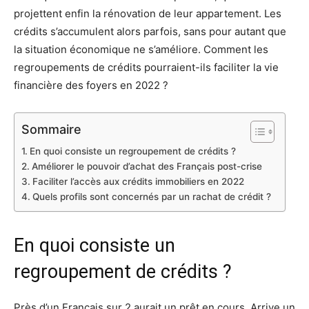
projettent enfin la rénovation de leur appartement. Les
crédits s’accumulent alors parfois, sans pour autant que
la situation économique ne s’améliore. Comment les
regroupements de crédits pourraient-ils faciliter la vie
financière des foyers en 2022 ?
Sommaire
En quoi consiste un regroupement de crédits ?
Améliorer le pouvoir d’achat des Français post-crise
Faciliter l’accès aux crédits immobiliers en 2022
Quels profils sont concernés par un rachat de crédit ?
En quoi consiste un
regroupement de crédits ?
Près d’un Français sur 2 aurait un prêt en cours. Arrive un