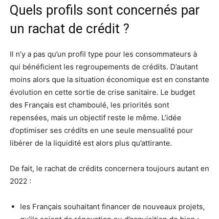
Quels profils sont concernés par
un rachat de crédit ?
Il n’y a pas qu’un profil type pour les consommateurs à
qui bénéficient les regroupements de crédits. D’autant
moins alors que la situation économique est en constante
évolution en cette sortie de crise sanitaire. Le budget
des Français est chamboulé, les priorités sont
repensées, mais un objectif reste le même. L’idée
d’optimiser ses crédits en une seule mensualité pour
libérer de la liquidité est alors plus qu’attirante.
De fait, le rachat de crédits concernera toujours autant en
2022 :
les Français souhaitant financer de nouveaux projets,