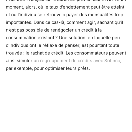
moment, alors, où le taux d’endettement peut être atteint
et où l’individu se retrouve à payer des mensualités trop
importantes. Dans ce cas-là, comment agir, sachant qu’il
n’est pas possible de renégocier un crédit à la
consommation existant ? Une solution, en laquelle peu
d’individus ont le réflexe de penser, est pourtant toute
trouvée : le rachat de crédit. Les consommateurs peuvent
ainsi simuler
un regroupement de crédits avec Sofinco
,
par exemple, pour optimiser leurs prêts.