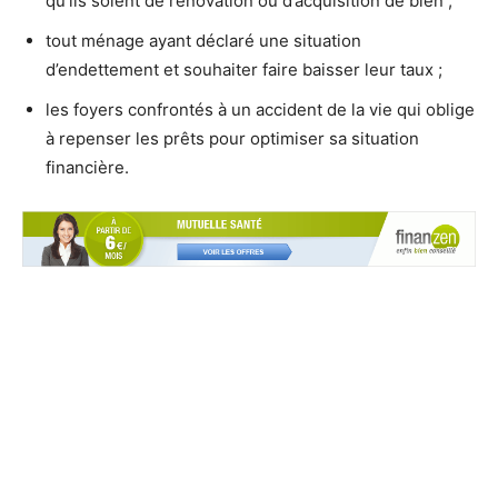
qu’ils soient de rénovation ou d’acquisition de bien ;
tout ménage ayant déclaré une situation
d’endettement et souhaiter faire baisser leur taux ;
les foyers confrontés à un accident de la vie qui oblige
à repenser les prêts pour optimiser sa situation
financière.