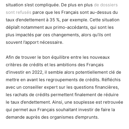
situation s’est compliquée. De plus en plus
de dossiers
sont refusés
parce que les Français sont au-dessus du
taux d’endettement à 35 %, par exemple. Cette situation
déplaît notamment aux primo-accédants, qui sont les
plus impactés par ces changements, alors qu’ils ont
souvent l’apport nécessaire.
Afin de trouver le bon équilibre entre les nouveaux
critères de crédits et les ambitions des Français
d’investir en 2022, il semble alors potentiellement clé de
mettre en avant les regroupements de crédits. Réfléchis
avec un conseiller expert sur les questions financières,
les rachats de crédits permettent finalement de réduire
le taux d’endettement. Ainsi, une souplesse est retrouvée
qui permet aux Français souhaitant investir de faire la
demande auprès des organismes d’emprunts.