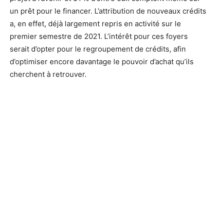
un prêt pour le financer. L’attribution de nouveaux crédits
a, en effet, déjà largement repris en activité sur le
premier semestre de 2021. L’intérêt pour ces foyers
serait d’opter pour le regroupement de crédits, afin
d’optimiser encore davantage le pouvoir d’achat qu’ils
cherchent à retrouver.