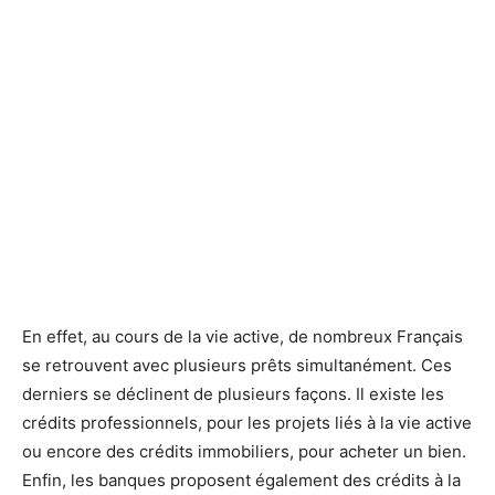
En effet, au cours de la vie active, de nombreux Français
se retrouvent avec plusieurs prêts simultanément. Ces
derniers se déclinent de plusieurs façons. Il existe les
crédits professionnels, pour les projets liés à la vie active
ou encore des crédits immobiliers, pour acheter un bien.
Enfin, les banques proposent également des crédits à la