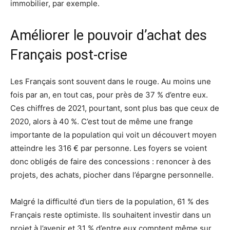
immobilier, par exemple.
Améliorer le pouvoir d’achat des
Français post-crise
Les Français sont souvent dans le rouge. Au moins une
fois par an, en tout cas, pour près de 37 % d’entre eux.
Ces chiffres de 2021, pourtant, sont plus bas que ceux de
2020, alors à 40 %. C’est tout de même une frange
importante de la population qui voit un découvert moyen
atteindre les 316 € par personne. Les foyers se voient
donc obligés de faire des concessions : renoncer à des
projets, des achats, piocher dans l’épargne personnelle.
Malgré la difficulté d’un tiers de la population, 61 % des
Français reste optimiste. Ils souhaitent investir dans un
projet à l’avenir et 31 % d’entre eux comptent même sur