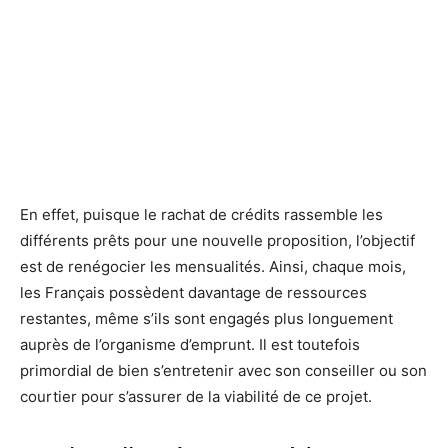
En effet, puisque le rachat de crédits rassemble les
différents prêts pour une nouvelle proposition, l’objectif
est de renégocier les mensualités. Ainsi, chaque mois,
les Français possèdent davantage de ressources
restantes, même s’ils sont engagés plus longuement
auprès de l’organisme d’emprunt. Il est toutefois
primordial de bien s’entretenir avec son conseiller ou son
courtier pour s’assurer de la viabilité de ce projet.