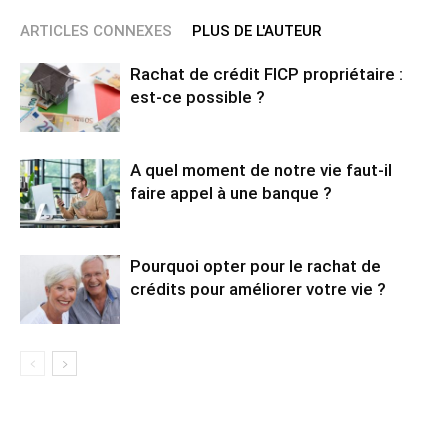
ARTICLES CONNEXES
PLUS DE L'AUTEUR
Rachat de crédit FICP propriétaire :
est-ce possible ?
A quel moment de notre vie faut-il
faire appel à une banque ?
Pourquoi opter pour le rachat de
crédits pour améliorer votre vie ?