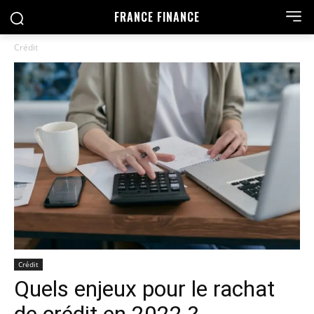
FRANCE FINANCE
Crédit
Crédit
Quels enjeux pour le rachat
de crédit en 2022 ?