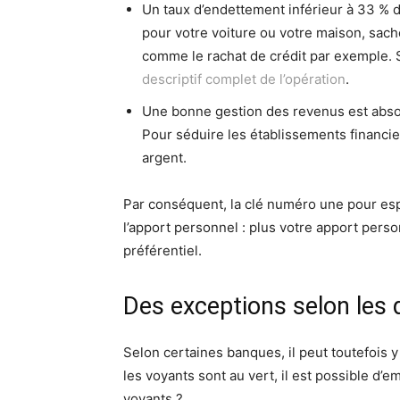
Un taux d’endettement inférieur à 33 % d
pour votre voiture ou votre maison, sache
comme le rachat de crédit par exemple. 
descriptif complet de l’opération
.
Une bonne gestion des revenus est absol
Pour séduire les établissements financie
argent.
Par conséquent, la clé numéro une pour esp
l’apport personnel : plus votre apport pers
préférentiel.
Des exceptions selon les 
Selon certaines banques, il peut toutefois 
les voyants sont au vert, il est possible d’
voyants ?