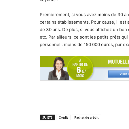
Premièrement, si vous avez moins de 30 ans,
certains établissements. Pour cause, il est
de 30 ans. De plus, si vous affichez un bo
etc. Par ailleurs, ce sont les petits prêts q
personnel : moins de 150 000 euros, par ex
SUJETS
Crédit
Rachat de crédit