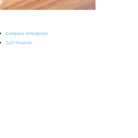
Compare Immobilier
Surf Finance