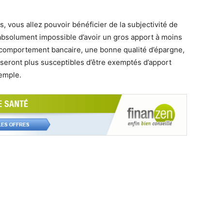
 vous allez pouvoir bénéficier de la subjectivité de
 absolument impossible d’avoir un gros apport à moins
n comportement bancaire, une bonne qualité d’épargne,
ui seront plus susceptibles d’être exemptés d’apport
emple.