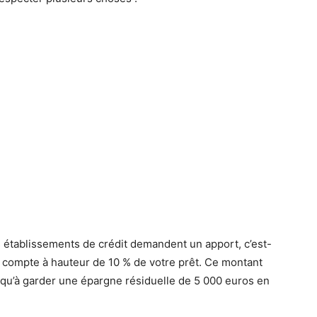
s établissements de crédit demandent un apport, c’est-
e compte à hauteur de 10 % de votre prêt. Ce montant
nsi qu’à garder une épargne résiduelle de 5 000 euros en