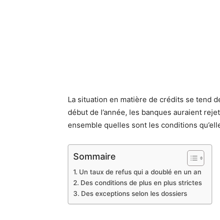
La situation en matière de crédits se tend d
début de l’année, les banques auraient reje
ensemble quelles sont les conditions qu’ell
Sommaire
Un taux de refus qui a doublé en un an
Des conditions de plus en plus strictes
Des exceptions selon les dossiers