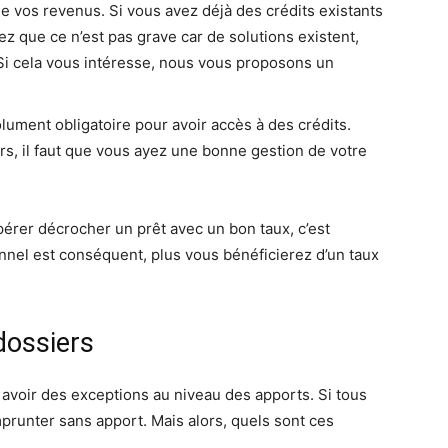
e vos revenus. Si vous avez déjà des crédits existants
z que ce n’est pas grave car de solutions existent,
Si cela vous intéresse, nous vous proposons un
ument obligatoire pour avoir accès à des crédits.
rs, il faut que vous ayez une bonne gestion de votre
érer décrocher un prêt avec un bon taux, c’est
onnel est conséquent, plus vous bénéficierez d’un taux
dossiers
y avoir des exceptions au niveau des apports. Si tous
emprunter sans apport. Mais alors, quels sont ces