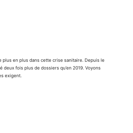
e plus en plus dans cette crise sanitaire. Depuis le
té deux fois plus de dossiers qu’en 2019. Voyons
es exigent.