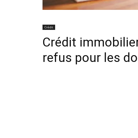
Crédit
Crédit immobilier
refus pour les do