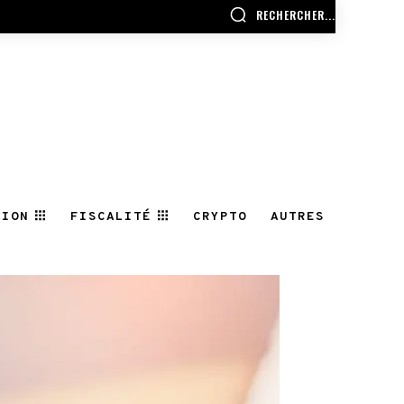
RECHERCHER...
TION
FISCALITÉ
CRYPTO
AUTRES