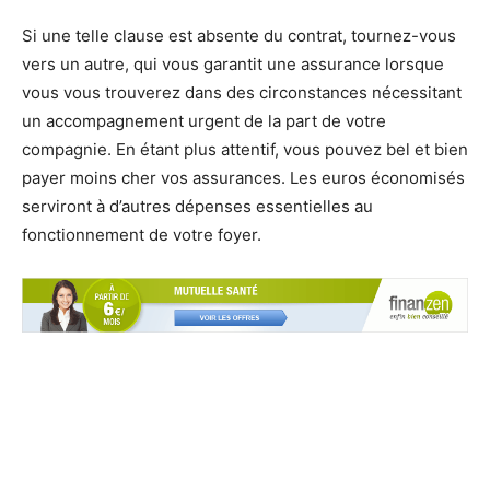
Si une telle clause est absente du contrat, tournez-vous
vers un autre, qui vous garantit une assurance lorsque
vous vous trouverez dans des circonstances nécessitant
un accompagnement urgent de la part de votre
compagnie. En étant plus attentif, vous pouvez bel et bien
payer moins cher vos assurances. Les euros économisés
serviront à d’autres dépenses essentielles au
fonctionnement de votre foyer.