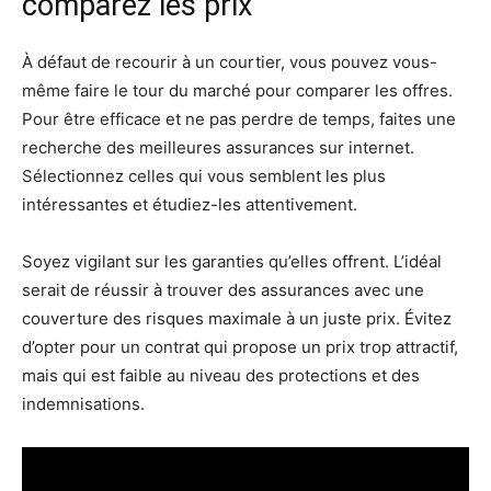
comparez les prix
À défaut de recourir à un courtier, vous pouvez vous-
même faire le tour du marché pour comparer les offres.
Pour être efficace et ne pas perdre de temps, faites une
recherche des meilleures assurances sur internet.
Sélectionnez celles qui vous semblent les plus
intéressantes et étudiez-les attentivement.
Soyez vigilant sur les garanties qu’elles offrent. L’idéal
serait de réussir à trouver des assurances avec une
couverture des risques maximale à un juste prix. Évitez
d’opter pour un contrat qui propose un prix trop attractif,
mais qui est faible au niveau des protections et des
indemnisations.