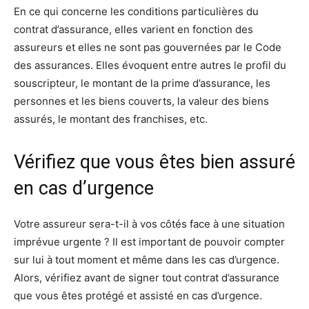
En ce qui concerne les conditions particulières du
contrat d’assurance, elles varient en fonction des
assureurs et elles ne sont pas gouvernées par le Code
des assurances. Elles évoquent entre autres le profil du
souscripteur, le montant de la prime d’assurance, les
personnes et les biens couverts, la valeur des biens
assurés, le montant des franchises, etc.
Vérifiez que vous êtes bien assuré
en cas d’urgence
Votre assureur sera-t-il à vos côtés face à une situation
imprévue urgente ? Il est important de pouvoir compter
sur lui à tout moment et même dans les cas d’urgence.
Alors, vérifiez avant de signer tout contrat d’assurance
que vous êtes protégé et assisté en cas d’urgence.