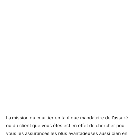
La mission du courtier en tant que mandataire de l’assuré
ou du client que vous êtes est en effet de chercher pour
vous les assurances les plus avantageuses aussi bien en