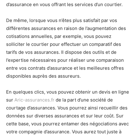
d’assurance en vous offrant les services d’un courtier.
De même, lorsque vous n’êtes plus satisfait par vos
différentes assurances en raison de l’augmentation des
cotisations annuelles, par exemple, vous pouvez
solliciter le courtier pour effectuer un comparatif des
tarifs de vos assurances. Il dispose des outils et de
l’expertise nécessaires pour réaliser une comparaison
entre vos contrats d’assurance et les meilleures offres
disponibles auprès des assureurs.
En quelques clics, vous pouvez obtenir un devis en ligne
sur
Aric-assurances.fr
de la part d’une société de
courtage d’assurances. Vous pourrez ainsi recueillir des
données sur diverses assurances et sur leur coût. Sur
cette base, vous pourrez entamer des négociations avec
votre compagnie d’assurance. Vous aurez tout juste à