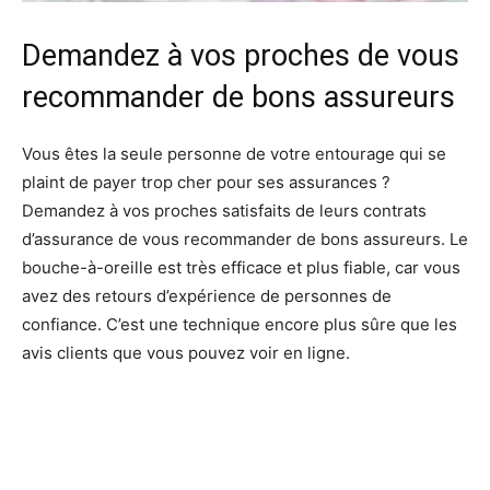
Demandez à vos proches de vous
recommander de bons assureurs
Vous êtes la seule personne de votre entourage qui se
plaint de payer trop cher pour ses assurances ?
Demandez à vos proches satisfaits de leurs contrats
d’assurance de vous recommander de bons assureurs. Le
bouche-à-oreille est très efficace et plus fiable, car vous
avez des retours d’expérience de personnes de
confiance. C’est une technique encore plus sûre que les
avis clients que vous pouvez voir en ligne.