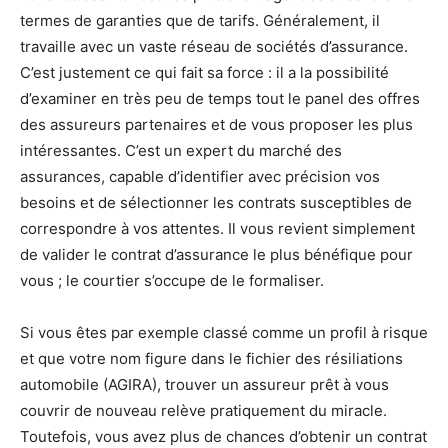
termes de garanties que de tarifs. Généralement, il
travaille avec un vaste réseau de sociétés d’assurance.
C’est justement ce qui fait sa force : il a la possibilité
d’examiner en très peu de temps tout le panel des offres
des assureurs partenaires et de vous proposer les plus
intéressantes. C’est un expert du marché des
assurances, capable d’identifier avec précision vos
besoins et de sélectionner les contrats susceptibles de
correspondre à vos attentes. Il vous revient simplement
de valider le contrat d’assurance le plus bénéfique pour
vous ; le courtier s’occupe de le formaliser.
Si vous êtes par exemple classé comme un profil à risque
et que votre nom figure dans le fichier des résiliations
automobile (AGIRA), trouver un assureur prêt à vous
couvrir de nouveau relève pratiquement du miracle.
Toutefois, vous avez plus de chances d’obtenir un contrat