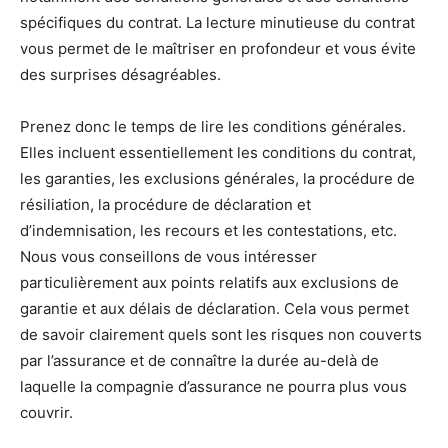
spécifiques du contrat. La lecture minutieuse du contrat
vous permet de le maîtriser en profondeur et vous évite
des surprises désagréables.
Prenez donc le temps de lire les conditions générales.
Elles incluent essentiellement les conditions du contrat,
les garanties, les exclusions générales, la procédure de
résiliation, la procédure de déclaration et
d’indemnisation, les recours et les contestations, etc.
Nous vous conseillons de vous intéresser
particulièrement aux points relatifs aux exclusions de
garantie et aux délais de déclaration. Cela vous permet
de savoir clairement quels sont les risques non couverts
par l’assurance et de connaître la durée au-delà de
laquelle la compagnie d’assurance ne pourra plus vous
couvrir.