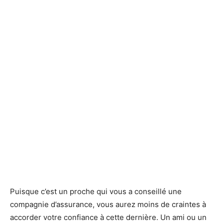
Puisque c’est un proche qui vous a conseillé une
compagnie d’assurance, vous aurez moins de craintes à
accorder votre confiance à cette dernière. Un ami ou un