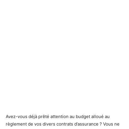
Avez-vous déjà prêté attention au budget alloué au
règlement de vos divers contrats d’assurance ? Vous ne