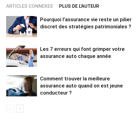
ARTICLES CONNEXES
PLUS DE L'AUTEUR
Pourquoi l’assurance vie reste un pilier
discret des stratégies patrimoniales ?
Les 7 erreurs qui font grimper votre
assurance auto chaque année
Comment trouver la meilleure
assurance auto quand on est jeune
conducteur ?