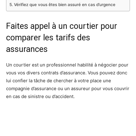
Vérifiez que vous êtes bien assuré en cas d’urgence
Faites appel à un courtier pour
comparer les tarifs des
assurances
Un courtier est un professionnel habilité à négocier pour
vous vos divers contrats d’assurance. Vous pouvez donc
lui confier la tâche de chercher à votre place une
compagnie d’assurance ou un assureur pour vous couvrir
en cas de sinistre ou d’accident.