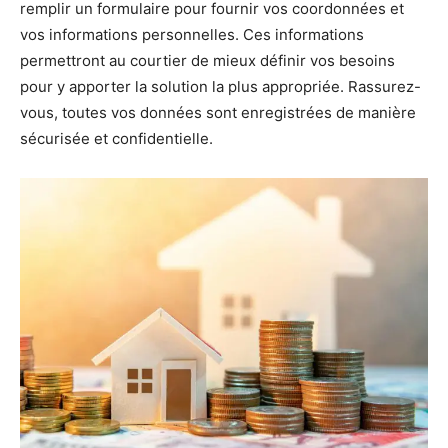
remplir un formulaire pour fournir vos coordonnées et
vos informations personnelles. Ces informations
permettront au courtier de mieux définir vos besoins
pour y apporter la solution la plus appropriée. Rassurez-
vous, toutes vos données sont enregistrées de manière
sécurisée et confidentielle.