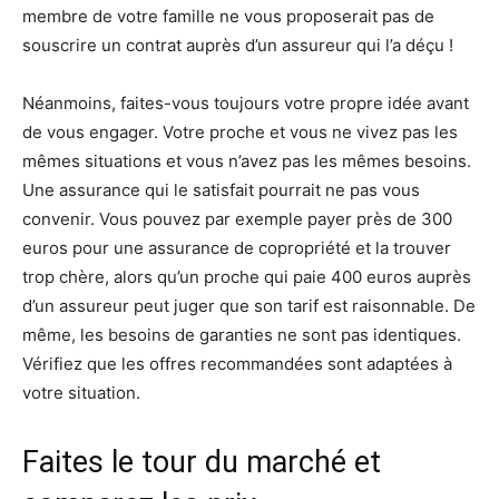
membre de votre famille ne vous proposerait pas de
souscrire un contrat auprès d’un assureur qui l’a déçu !
Néanmoins, faites-vous toujours votre propre idée avant
de vous engager. Votre proche et vous ne vivez pas les
mêmes situations et vous n’avez pas les mêmes besoins.
Une assurance qui le satisfait pourrait ne pas vous
convenir. Vous pouvez par exemple payer près de 300
euros pour une assurance de copropriété et la trouver
trop chère, alors qu’un proche qui paie 400 euros auprès
d’un assureur peut juger que son tarif est raisonnable. De
même, les besoins de garanties ne sont pas identiques.
Vérifiez que les offres recommandées sont adaptées à
votre situation.
Faites le tour du marché et