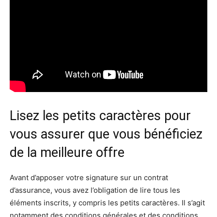
Lisez les petits caractères pour
vous assurer que vous bénéficiez
de la meilleure offre
Avant d’apposer votre signature sur un contrat
d’assurance, vous avez l’obligation de lire tous les
éléments inscrits, y compris les petits caractères. Il s’agit
notamment des conditions générales et des conditions