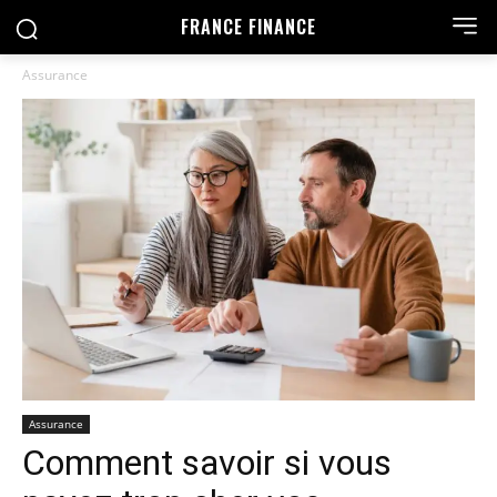
FRANCE FINANCE
Assurance
Assurance
Comment savoir si vous