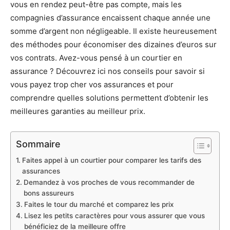
vous en rendez peut-être pas compte, mais les
compagnies d’assurance encaissent chaque année une
somme d’argent non négligeable. Il existe heureusement
des méthodes pour économiser des dizaines d’euros sur
vos contrats. Avez-vous pensé à un courtier en
assurance ? Découvrez ici nos conseils pour savoir si
vous payez trop cher vos assurances et pour
comprendre quelles solutions permettent d’obtenir les
meilleures garanties au meilleur prix.
Sommaire
Faites appel à un courtier pour comparer les tarifs des
assurances
Demandez à vos proches de vous recommander de
bons assureurs
Faites le tour du marché et comparez les prix
Lisez les petits caractères pour vous assurer que vous
bénéficiez de la meilleure offre