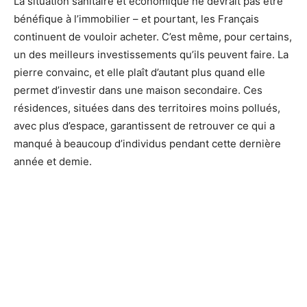
La situation sanitaire et économique ne devrait pas être
bénéfique à l’immobilier – et pourtant, les Français
continuent de vouloir acheter. C’est même, pour certains,
un des meilleurs investissements qu’ils peuvent faire. La
pierre convainc, et elle plaît d’autant plus quand elle
permet d’investir dans une maison secondaire. Ces
résidences, situées dans des territoires moins pollués,
avec plus d’espace, garantissent de retrouver ce qui a
manqué à beaucoup d’individus pendant cette dernière
année et demie.