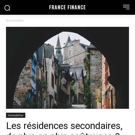
FRANCE FINANCE
Immobilier
Immobilier
Les résidences secondaires,