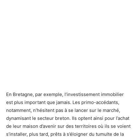
En Bretagne, par exemple, l’investissement immobilier
est plus important que jamais. Les primo-accédants,
notamment, n’hésitent pas à se lancer sur le marché,
dynamisant le secteur breton. Ils optent ainsi pour l’achat
de leur maison d’avenir sur des territoires où ils se voient
s’installer, plus tard, prêts à s’éloigner du tumulte de la