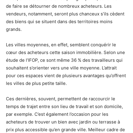
de faire se détourner de nombreux acheteurs. Les
vendeurs, notamment, seront plus chanceux s’ils cèdent
des biens qui se situent dans des territoires moins
grands.
Les villes moyennes, en effet, semblent conquérir le
cœur des acheteurs cette saison immobilière. Selon une
étude de l’IFOP, ce sont même 36 % des travailleurs qui
souhaitent s’orienter vers une ville moyenne. L’attrait
pour ces espaces vient de plusieurs avantages qu’offrent
les villes de plus petite taille.
Ces dernières, souvent, permettent de raccourcir le
temps de trajet entre son lieu de travail et son domicile,
par exemple. C’est également l’occasion pour les
acheteurs de trouver un bien avec jardin ou terrasse à
prix plus accessible qu’en grande ville. Meilleur cadre de