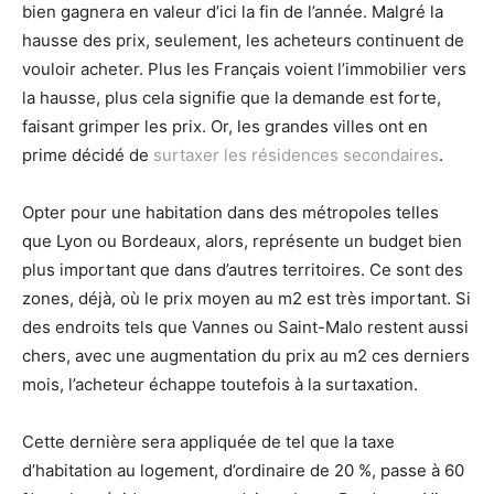
bien gagnera en valeur d’ici la fin de l’année. Malgré la
hausse des prix, seulement, les acheteurs continuent de
vouloir acheter. Plus les Français voient l’immobilier vers
la hausse, plus cela signifie que la demande est forte,
faisant grimper les prix. Or, les grandes villes ont en
prime décidé de
surtaxer les résidences secondaires
.
Opter pour une habitation dans des métropoles telles
que Lyon ou Bordeaux, alors, représente un budget bien
plus important que dans d’autres territoires. Ce sont des
zones, déjà, où le prix moyen au m2 est très important. Si
des endroits tels que Vannes ou Saint-Malo restent aussi
chers, avec une augmentation du prix au m2 ces derniers
mois, l’acheteur échappe toutefois à la surtaxation.
Cette dernière sera appliquée de tel que la taxe
d’habitation au logement, d’ordinaire de 20 %, passe à 60