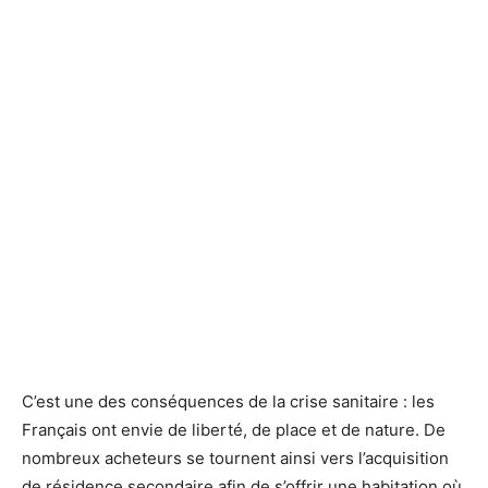
C’est une des conséquences de la crise sanitaire : les
Français ont envie de liberté, de place et de nature. De
nombreux acheteurs se tournent ainsi vers l’acquisition
de résidence secondaire afin de s’offrir une habitation où