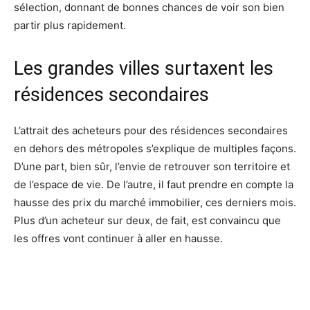
sélection, donnant de bonnes chances de voir son bien
partir plus rapidement.
Les grandes villes surtaxent les
résidences secondaires
L’attrait des acheteurs pour des résidences secondaires
en dehors des métropoles s’explique de multiples façons.
D’une part, bien sûr, l’envie de retrouver son territoire et
de l’espace de vie. De l’autre, il faut prendre en compte la
hausse des prix du marché immobilier, ces derniers mois.
Plus d’un acheteur sur deux, de fait, est convaincu que
les offres vont continuer à aller en hausse.