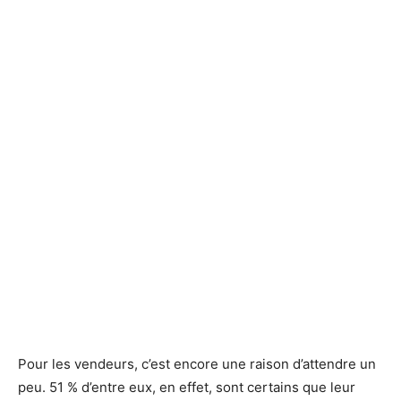
Pour les vendeurs, c’est encore une raison d’attendre un
peu. 51 % d’entre eux, en effet, sont certains que leur