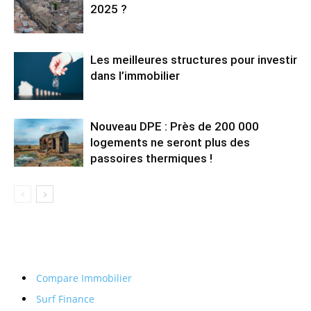
2025 ?
Les meilleures structures pour investir
dans l’immobilier
Nouveau DPE : Près de 200 000
logements ne seront plus des
passoires thermiques !
Compare Immobilier
Surf Finance