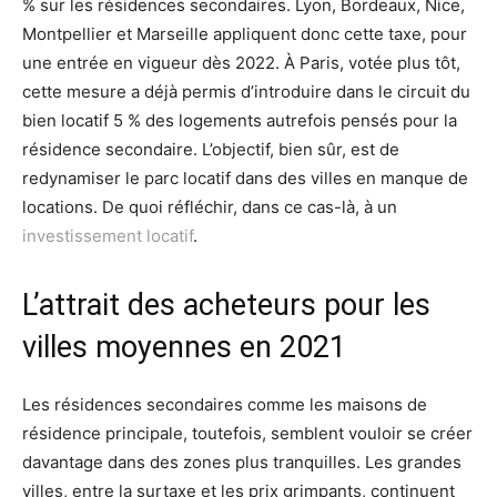
% sur les résidences secondaires. Lyon, Bordeaux, Nice,
Montpellier et Marseille appliquent donc cette taxe, pour
une entrée en vigueur dès 2022. À Paris, votée plus tôt,
cette mesure a déjà permis d’introduire dans le circuit du
bien locatif 5 % des logements autrefois pensés pour la
résidence secondaire. L’objectif, bien sûr, est de
redynamiser le parc locatif dans des villes en manque de
locations. De quoi réfléchir, dans ce cas-là, à un
investissement locatif
.
L’attrait des acheteurs pour les
villes moyennes en 2021
Les résidences secondaires comme les maisons de
résidence principale, toutefois, semblent vouloir se créer
davantage dans des zones plus tranquilles. Les grandes
villes, entre la surtaxe et les prix grimpants, continuent