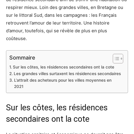
respirer mieux. Loin des grandes villes, en Bretagne ou
sur le littoral Sud, dans les campagnes : les Français
retrouvent l’amour de leur territoire. Une histoire
d’amour, toutefois, qui se révèle de plus en plus
coûteuse.
Sommaire
Sur les côtes, les résidences secondaires ont la cote
Les grandes villes surtaxent les résidences secondaires
L’attrait des acheteurs pour les villes moyennes en
2021
Sur les côtes, les résidences
secondaires ont la cote