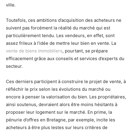
ville.
Toutefois, ces ambitions d’acquisition des acheteurs ne
suivent pas forcément la réalité du marché qui est
particulièrement tendu. Les vendeurs, en effet, sont
assez frileux à l’idée de mettre leur bien en vente. La
vente de biens immobiliers
, pourtant, se prépare
efficacement grâce aux conseils et services d’experts du
secteur.
Ces derniers participent à construire le projet de vente, à
réfléchir le prix selon les évolutions du marché ou
encore à penser la valorisation du bien. Les propriétaires,
ainsi soutenus, devraient alors être moins hésitants à
proposer leur logement sur le marché. En prime, la
pénurie d’offres en Bretagne, par exemple, incite les
acheteurs à être plus lestes sur leurs critères de