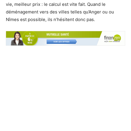
vie, meilleur prix : le calcul est vite fait. Quand le
déménagement vers des villes telles qu’Anger ou ou
Nîmes est possible, ils n’hésitent donc pas.