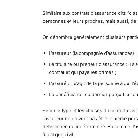
Similaire aux contrats d’assurance dits “cla
personnes et leurs proches, mais aussi, de pl
On dénombre généralement plusieurs parties
L’assureur (la compagnie d’assurances) ;
Le titulaire ou preneur d’assurance : il s
contrat et qui paye les primes ;
L’assuré : il s’agit de la personne à qui l
Le bénéficiaire : ce dernier perçoit la 
Selon le type et les clauses du contrat d’as
l’assureur ne doivent pas être la même pers
déterminée ou indéterminée. En somme, l’ass
fiscal que civil.