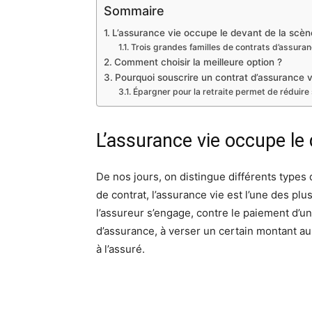
Sommaire
L’assurance vie occupe le devant de la scèn
Trois grandes familles de contrats d’assuran
Comment choisir la meilleure option ?
Pourquoi souscrire un contrat d’assurance vi
Épargner pour la retraite permet de réduire
L’assurance vie occupe le
De nos jours, on distingue différents types
de contrat, l’assurance vie est l’une des plus
l’assureur s’engage, contre le paiement d’un
d’assurance, à verser un certain montant au b
à l’assuré.