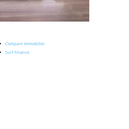
Compare Immobilier
Surf Finance