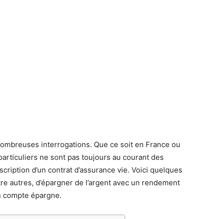
 nombreuses interrogations. Que ce soit en France ou
articuliers ne sont pas toujours au courant des
scription d’un contrat d’assurance vie. Voici quelques
tre autres, d’épargner de l’argent avec un rendement
un compte épargne.