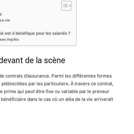
e
ce vie
e est-il bénéfique pour les salariés ?
 ses impôts
 devant de la scène
 de contrats d’assurance. Parmi les différentes formes
 plébiscitées par les particuliers. À travers ce contrat,
e prime qui peut être fixe ou variable par le preneur
énéficiaire dans le cas où un aléa de la vie arriverait