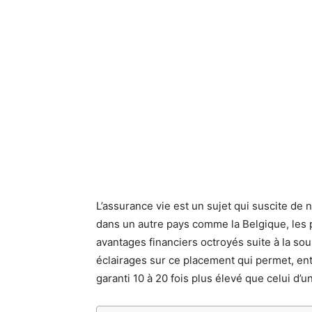
L’assurance vie est un sujet qui suscite de
dans un autre pays comme la Belgique, les p
avantages financiers octroyés suite à la sou
éclairages sur ce placement qui permet, en
garanti 10 à 20 fois plus élevé que celui d’