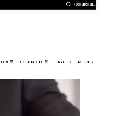
RECHERCHER...
TION
FISCALITÉ
CRYPTO
AUTRES