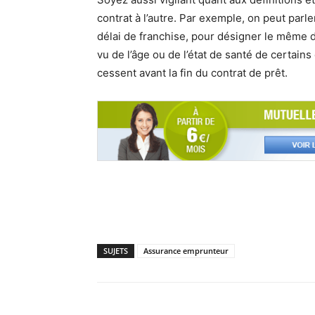
contrat à l’autre. Par exemple, on peut parle
délai de franchise, pour désigner le même dél
vu de l’âge ou de l’état de santé de certai
cessent avant la fin du contrat de prêt.
SUJETS
Assurance emprunteur