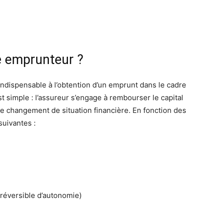
e emprunteur ?
ndispensable à l’obtention d’un emprunt dans le cadre
st simple : l’assureur s’engage à rembourser le capital
 de changement de situation financière. En fonction des
suivantes :
rréversible d’autonomie)