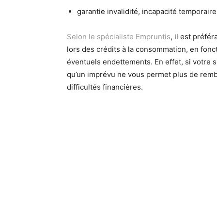
garantie invalidité, incapacité temporaire 
Selon le spécialiste Empruntis
, il est préf
lors des crédits à la consommation, en fonc
éventuels endettements. En effet, si votre s
qu’un imprévu ne vous permet plus de remb
difficultés financières.