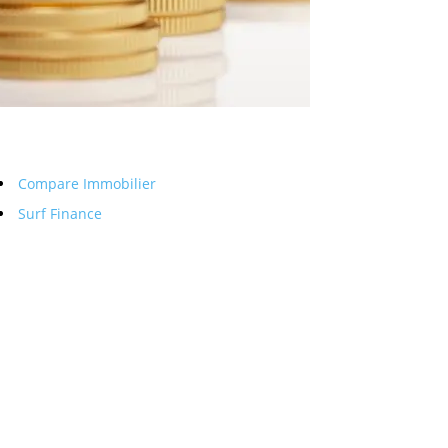
Compare Immobilier
Surf Finance