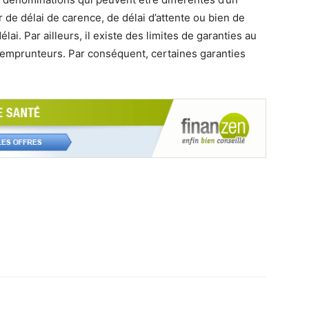
r de délai de carence, de délai d’attente ou bien de
ai. Par ailleurs, il existe des limites de garanties au
ns emprunteurs. Par conséquent, certaines garanties