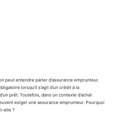
, on peut entendre parler d’assurance emprunteur.
igatoire lorsqu’il s’agit d’un crédit à la
’un prêt. Toutefois, dans un contexte d’achat
 peuvent exiger une assurance emprunteur. Pourquoi
t-elle ?