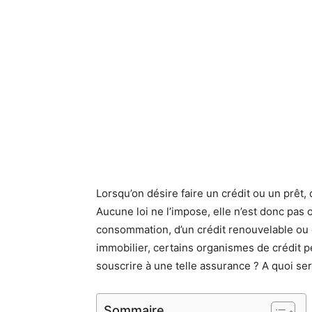
Lorsqu’on désire faire un crédit ou un prêt
Aucune loi ne l’impose, elle n’est donc pas obl
consommation, d’un crédit renouvelable ou d
immobilier, certains organismes de crédit
souscrire à une telle assurance ? A quoi ser
Sommaire