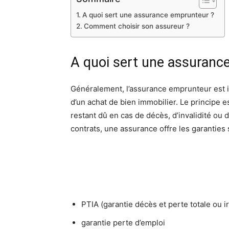
A quoi sert une assurance emprunteur ?
Comment choisir son assureur ?
A quoi sert une assuranc
Généralement, l’assurance emprunteur est i
d’un achat de bien immobilier. Le principe e
restant dû en cas de décès, d’invalidité ou
contrats, une assurance offre les garanties 
PTIA (garantie décès et perte totale ou i
garantie perte d’emploi