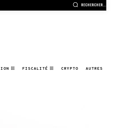
RECHERCHER...
TION
FISCALITÉ
CRYPTO
AUTRES