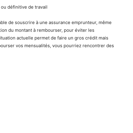
ou définitive de travail
érable de souscrire à une assurance emprunteur, même
tion du montant à rembourser, pour éviter les
ituation actuelle permet de faire un gros crédit mais
ourser vos mensualités, vous pourriez rencontrer des