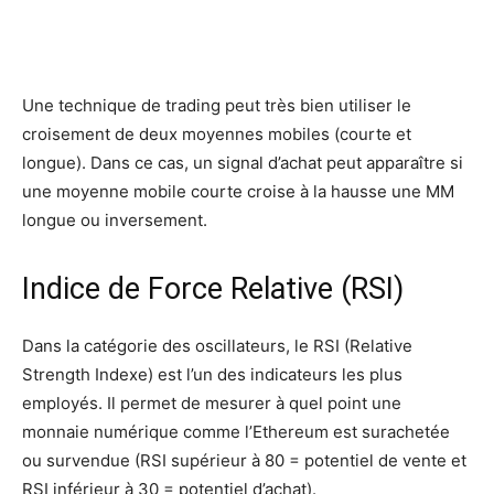
Une technique de trading peut très bien utiliser le
croisement de deux moyennes mobiles (courte et
longue). Dans ce cas, un signal d’achat peut apparaître si
une moyenne mobile courte croise à la hausse une MM
longue ou inversement.
Indice de Force Relative (RSI)
Dans la catégorie des oscillateurs, le RSI (Relative
Strength Indexe) est l’un des indicateurs les plus
employés. Il permet de mesurer à quel point une
monnaie numérique comme l’Ethereum est surachetée
ou survendue (RSI supérieur à 80 = potentiel de vente et
RSI inférieur à 30 = potentiel d’achat).