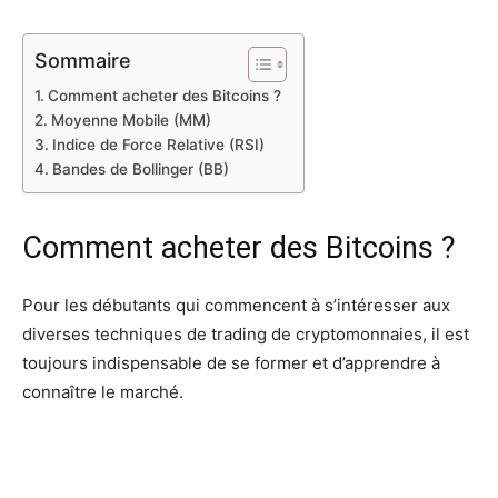
Sommaire
Comment acheter des Bitcoins ?
Moyenne Mobile (MM)
Indice de Force Relative (RSI)
Bandes de Bollinger (BB)
Comment acheter des Bitcoins ?
Pour les débutants qui commencent à s’intéresser aux
diverses techniques de trading de cryptomonnaies, il est
toujours indispensable de se former et d’apprendre à
connaître le marché.