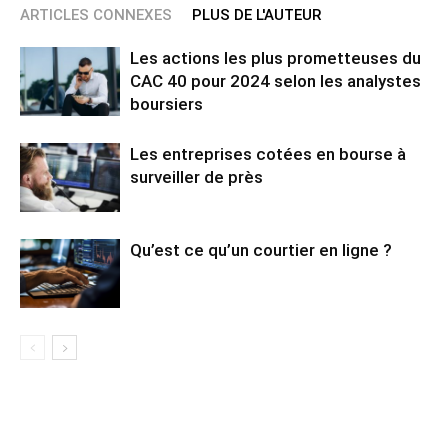
ARTICLES CONNEXES
PLUS DE L'AUTEUR
Les actions les plus prometteuses du
CAC 40 pour 2024 selon les analystes
boursiers
Les entreprises cotées en bourse à
surveiller de près
Qu’est ce qu’un courtier en ligne ?