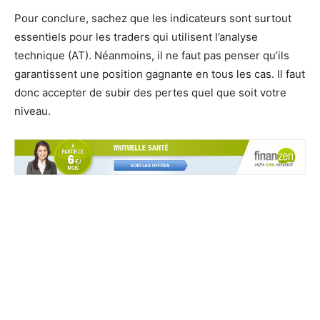
Pour conclure, sachez que les indicateurs sont surtout
essentiels pour les traders qui utilisent l’analyse
technique (AT). Néanmoins, il ne faut pas penser qu’ils
garantissent une position gagnante en tous les cas. Il faut
donc accepter de subir des pertes quel que soit votre
niveau.