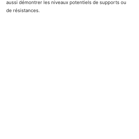
aussi démontrer les niveaux potentiels de supports ou
de résistances.