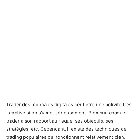
Trader des monnaies digitales peut être une activité très
lucrative si on s’y met sérieusement. Bien sûr, chaque
trader a son rapport au risque, ses objectifs, ses
stratégies, etc. Cependant, il existe des techniques de
trading populaires qui fonctionnent relativement bien.