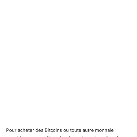
Pour acheter des Bitcoins ou toute autre monnaie