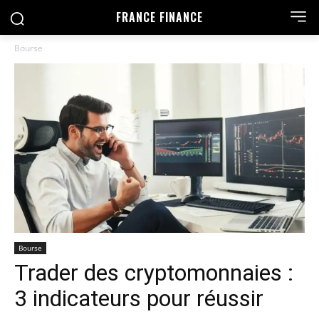
FRANCE FINANCE
Bourse
Bourse
Trader des cryptomonnaies :
3 indicateurs pour réussir