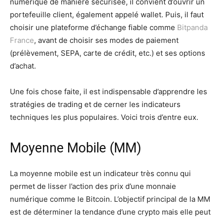
numérique de manière sécurisée, il convient d’ouvrir un
portefeuille client, également appelé wallet. Puis, il faut
choisir une plateforme d’échange fiable comme
Bitpanda
France
, avant de choisir ses modes de paiement
(prélèvement, SEPA, carte de crédit, etc.) et ses options
d’achat.
Une fois chose faite, il est indispensable d’apprendre les
stratégies de trading et de cerner les indicateurs
techniques les plus populaires. Voici trois d’entre eux.
Moyenne Mobile (MM)
La moyenne mobile est un indicateur très connu qui
permet de lisser l’action des prix d’une monnaie
numérique comme le Bitcoin. L’objectif principal de la MM
est de déterminer la tendance d’une crypto mais elle peut