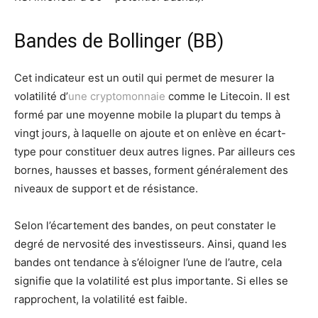
Bandes de Bollinger (BB)
Cet indicateur est un outil qui permet de mesurer la
volatilité d’
une cryptomonnaie
comme le Litecoin. Il est
formé par une moyenne mobile la plupart du temps à
vingt jours, à laquelle on ajoute et on enlève en écart-
type pour constituer deux autres lignes. Par ailleurs ces
bornes, hausses et basses, forment généralement des
niveaux de support et de résistance.
Selon l’écartement des bandes, on peut constater le
degré de nervosité des investisseurs. Ainsi, quand les
bandes ont tendance à s’éloigner l’une de l’autre, cela
signifie que la volatilité est plus importante. Si elles se
rapprochent, la volatilité est faible.