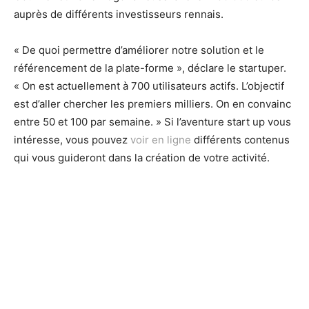
auprès de différents investisseurs rennais.
« De quoi permettre d’améliorer notre solution et le
référencement de la plate-forme », déclare le startuper.
« On est actuellement à 700 utilisateurs actifs. L’objectif
est d’aller chercher les premiers milliers. On en convainc
entre 50 et 100 par semaine. » Si l’aventure start up vous
intéresse, vous pouvez
voir en ligne
différents contenus
qui vous guideront dans la création de votre activité.