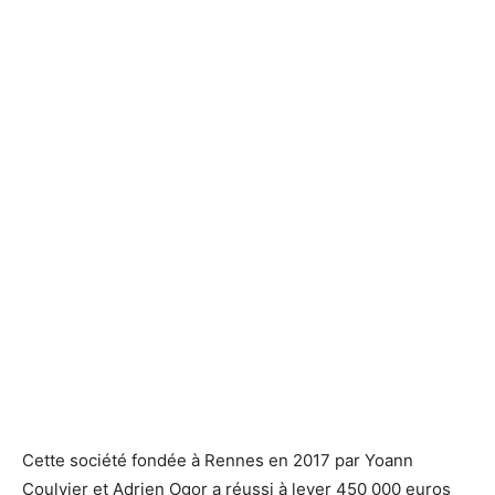
Cette société fondée à Rennes en 2017 par Yoann
Coulvier et Adrien Ogor a réussi à lever 450 000 euros