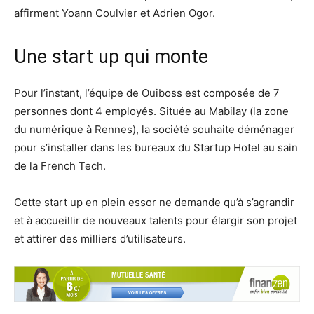
affirment Yoann Coulvier et Adrien Ogor.
Une start up qui monte
Pour l’instant, l’équipe de Ouiboss est composée de 7
personnes dont 4 employés. Située au Mabilay (la zone
du numérique à Rennes), la société souhaite déménager
pour s’installer dans les bureaux du Startup Hotel au sain
de la French Tech.
Cette start up en plein essor ne demande qu’à s’agrandir
et à accueillir de nouveaux talents pour élargir son projet
et attirer des milliers d’utilisateurs.