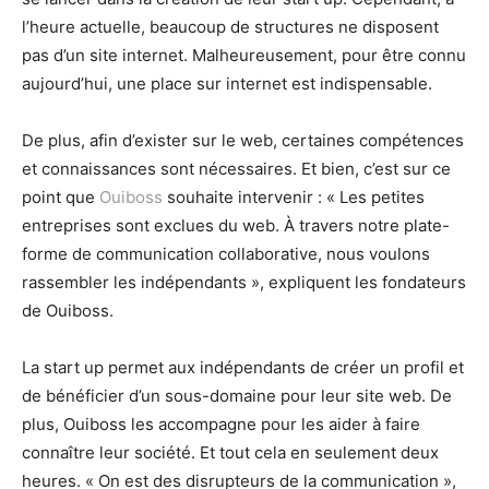
l’heure actuelle, beaucoup de structures ne disposent
pas d’un site internet. Malheureusement, pour être connu
aujourd’hui, une place sur internet est indispensable.
De plus, afin d’exister sur le web, certaines compétences
et connaissances sont nécessaires. Et bien, c’est sur ce
point que
Ouiboss
souhaite intervenir : « Les petites
entreprises sont exclues du web. À travers notre plate-
forme de communication collaborative, nous voulons
rassembler les indépendants », expliquent les fondateurs
de Ouiboss.
La start up permet aux indépendants de créer un profil et
de bénéficier d’un sous-domaine pour leur site web. De
plus, Ouiboss les accompagne pour les aider à faire
connaître leur société. Et tout cela en seulement deux
heures. « On est des disrupteurs de la communication »,