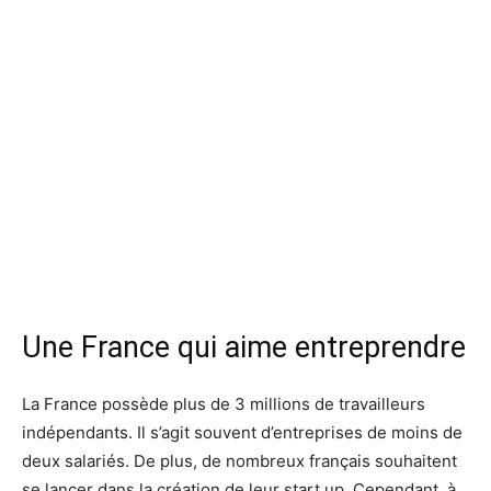
Une France qui aime entreprendre
La France possède plus de 3 millions de travailleurs
indépendants. Il s’agit souvent d’entreprises de moins de
deux salariés. De plus, de nombreux français souhaitent
se lancer dans la création de leur start up. Cependant, à