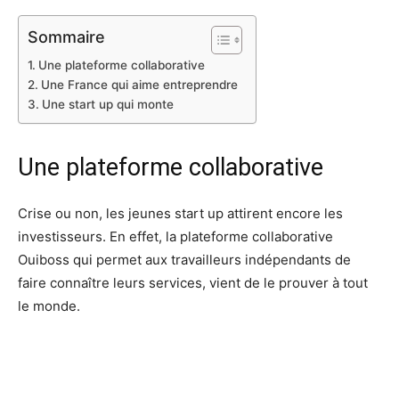
Sommaire
Une plateforme collaborative
Une France qui aime entreprendre
Une start up qui monte
Une plateforme collaborative
Crise ou non, les jeunes start up attirent encore les
investisseurs. En effet, la plateforme collaborative
Ouiboss qui permet aux travailleurs indépendants de
faire connaître leurs services, vient de le prouver à tout
le monde.