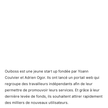
Ouiboss est une jeune start up fondée par Yoann
Coulvier et Adrien Ogor. Ils ont lancé un portail web qui
regroupe des travailleurs indépendants afin de leur
permettre de promouvoir leurs services. Et grâce à leur
dernière levée de fonds, ils souhaitent attirer rapidement
des milliers de nouveaux utilisateurs.