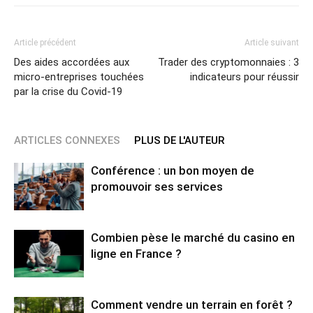
Article précédent
Article suivant
Des aides accordées aux
Trader des cryptomonnaies : 3
micro-entreprises touchées
indicateurs pour réussir
par la crise du Covid-19
ARTICLES CONNEXES
PLUS DE L'AUTEUR
Conférence : un bon moyen de
promouvoir ses services
Combien pèse le marché du casino en
ligne en France ?
Comment vendre un terrain en forêt ?