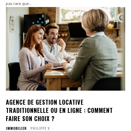
pas rare que...
AGENCE DE GESTION LOCATIVE
TRADITIONNELLE OU EN LIGNE : COMMENT
FAIRE SON CHOIX ?
IMMOBILIER
PHILIPPE V.
-