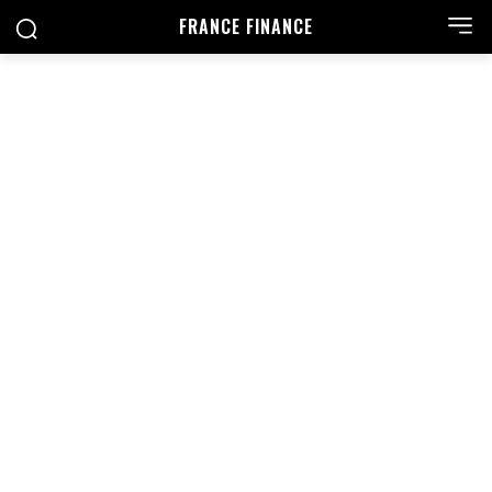
FRANCE FINANCE