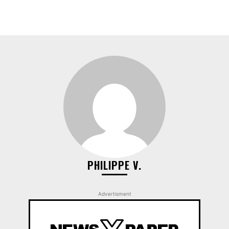
PHILIPPE V.
Advertisment