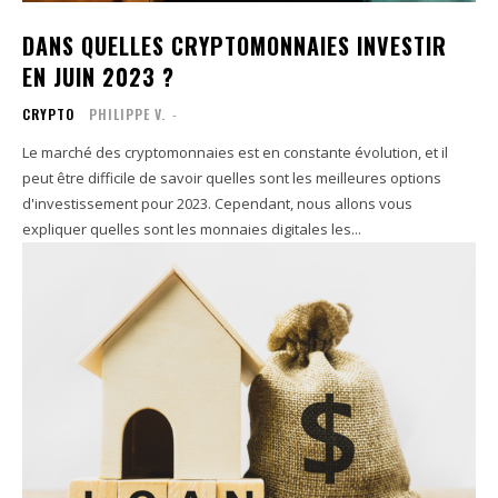
DANS QUELLES CRYPTOMONNAIES INVESTIR
EN JUIN 2023 ?
CRYPTO
PHILIPPE V.
-
Le marché des cryptomonnaies est en constante évolution, et il
peut être difficile de savoir quelles sont les meilleures options
d'investissement pour 2023. Cependant, nous allons vous
expliquer quelles sont les monnaies digitales les...