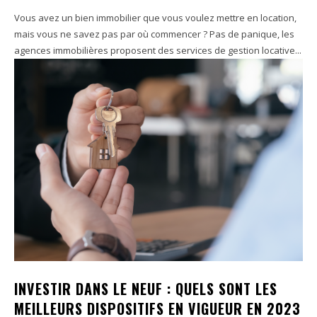
Vous avez un bien immobilier que vous voulez mettre en location,
mais vous ne savez pas par où commencer ? Pas de panique, les
agences immobilières proposent des services de gestion locative...
INVESTIR DANS LE NEUF : QUELS SONT LES
MEILLEURS DISPOSITIFS EN VIGUEUR EN 2023