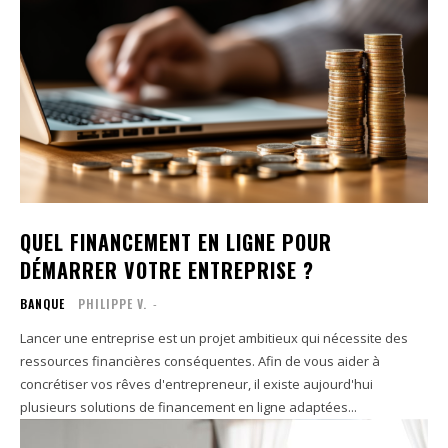
QUEL FINANCEMENT EN LIGNE POUR
DÉMARRER VOTRE ENTREPRISE ?
BANQUE
PHILIPPE V.
-
Lancer une entreprise est un projet ambitieux qui nécessite des
ressources financières conséquentes. Afin de vous aider à
concrétiser vos rêves d'entrepreneur, il existe aujourd'hui
plusieurs solutions de financement en ligne adaptées...