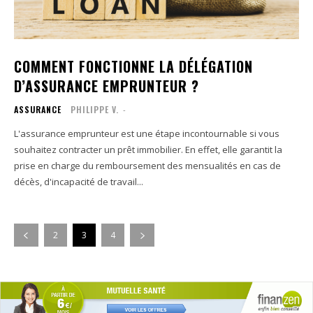
COMMENT FONCTIONNE LA DÉLÉGATION
D’ASSURANCE EMPRUNTEUR ?
ASSURANCE
PHILIPPE V.
-
L'assurance emprunteur est une étape incontournable si vous
souhaitez contracter un prêt immobilier. En effet, elle garantit la
prise en charge du remboursement des mensualités en cas de
décès, d'incapacité de travail...
2
3
4