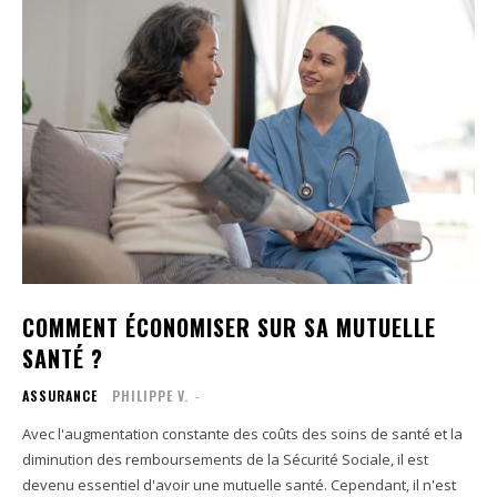
COMMENT ÉCONOMISER SUR SA MUTUELLE
SANTÉ ?
ASSURANCE
PHILIPPE V.
-
Avec l'augmentation constante des coûts des soins de santé et la
diminution des remboursements de la Sécurité Sociale, il est
devenu essentiel d'avoir une mutuelle santé. Cependant, il n'est