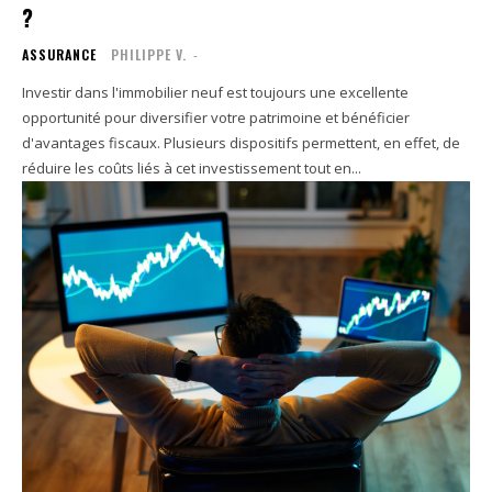
?
ASSURANCE
PHILIPPE V.
-
Investir dans l'immobilier neuf est toujours une excellente
opportunité pour diversifier votre patrimoine et bénéficier
d'avantages fiscaux. Plusieurs dispositifs permettent, en effet, de
réduire les coûts liés à cet investissement tout en...