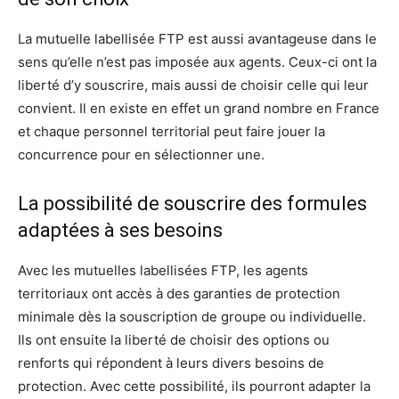
La mutuelle labellisée FTP est aussi avantageuse dans le
sens qu’elle n’est pas imposée aux agents. Ceux-ci ont la
liberté d’y souscrire, mais aussi de choisir celle qui leur
convient. Il en existe en effet un grand nombre en France
et chaque personnel territorial peut faire jouer la
concurrence pour en sélectionner une.
La possibilité de souscrire des formules
adaptées à ses besoins
Avec les mutuelles labellisées FTP, les agents
territoriaux ont accès à des garanties de protection
minimale dès la souscription de groupe ou individuelle.
Ils ont ensuite la liberté de choisir des options ou
renforts qui répondent à leurs divers besoins de
protection. Avec cette possibilité, ils pourront adapter la