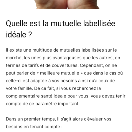
Quelle est la mutuelle labellisée
idéale ?
Il existe une multitude de mutuelles labellisées sur le
marché, les unes plus avantageuses que les autres, en
termes de tarifs et de couvertures. Cependant, on ne
peut parler de « meilleure mutuelle » que dans le cas où
celle-ci est adaptée à vos besoins ainsi qu’à ceux de
votre famille. De ce fait, si vous recherchez la
complémentaire santé idéale pour vous, vous devez tenir
compte de ce paramètre important.
Dans un premier temps, il s’agit alors d’évaluer vos
besoins en tenant compte :