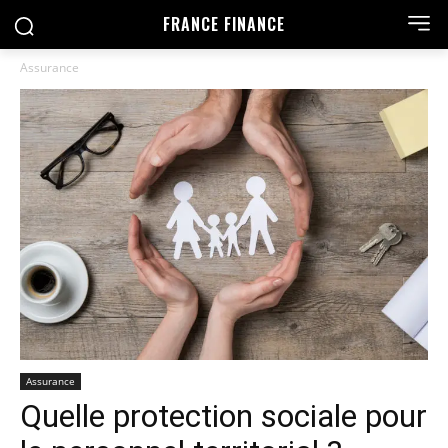
FRANCE FINANCE
Assurance
Assurance
Quelle protection sociale pour