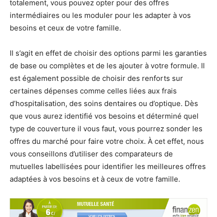
totalement, vous pouvez opter pour des offres
intermédiaires ou les moduler pour les adapter à vos
besoins et ceux de votre famille.
Il s’agit en effet de choisir des options parmi les garanties
de base ou complètes et de les ajouter à votre formule. Il
est également possible de choisir des renforts sur
certaines dépenses comme celles liées aux frais
d’hospitalisation, des soins dentaires ou d’optique. Dès
que vous aurez identifié vos besoins et déterminé quel
type de couverture il vous faut, vous pourrez sonder les
offres du marché pour faire votre choix. À cet effet, nous
vous conseillons d’utiliser des comparateurs de
mutuelles labellisées pour identifier les meilleures offres
adaptées à vos besoins et à ceux de votre famille.