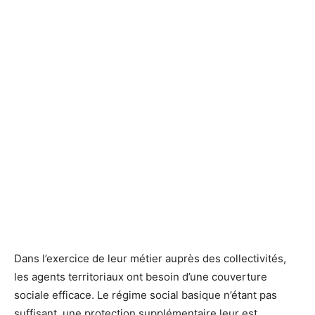
Dans l’exercice de leur métier auprès des collectivités,
les agents territoriaux ont besoin d’une couverture
sociale efficace. Le régime social basique n’étant pas
suffisant, une protection supplémentaire leur est