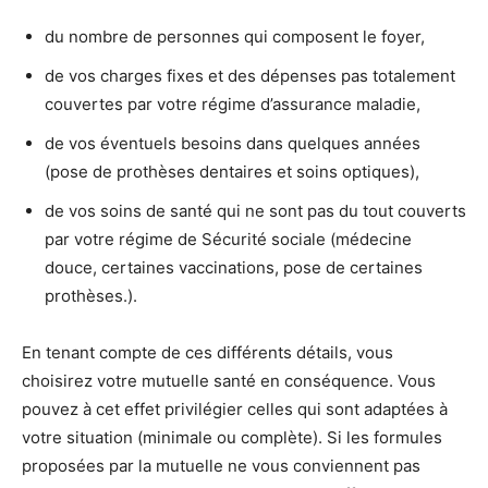
du nombre de personnes qui composent le foyer,
de vos charges fixes et des dépenses pas totalement
couvertes par votre régime d’assurance maladie,
de vos éventuels besoins dans quelques années
(pose de prothèses dentaires et soins optiques),
de vos soins de santé qui ne sont pas du tout couverts
par votre régime de Sécurité sociale (médecine
douce, certaines vaccinations, pose de certaines
prothèses.).
En tenant compte de ces différents détails, vous
choisirez votre mutuelle santé en conséquence. Vous
pouvez à cet effet privilégier celles qui sont adaptées à
votre situation (minimale ou complète). Si les formules
proposées par la mutuelle ne vous conviennent pas