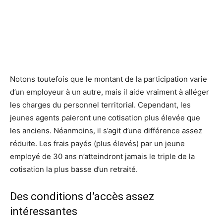
Notons toutefois que le montant de la participation varie
d’un employeur à un autre, mais il aide vraiment à alléger
les charges du personnel territorial. Cependant, les
jeunes agents paieront une cotisation plus élevée que
les anciens. Néanmoins, il s’agit d’une différence assez
réduite. Les frais payés (plus élevés) par un jeune
employé de 30 ans n’atteindront jamais le triple de la
cotisation la plus basse d’un retraité.
Des conditions d’accès assez
intéressantes