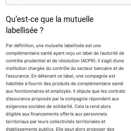
Qu’est-ce que la mutuelle
labellisée ?
Par définition, une mutuelle labellisée est une
complémentaire santé ayant reçu un label de l’autorité de
contrôle prudentiel et de résolution (ACPR). Il s’agit d’une
institution chargée du contrôle du secteur bancaire et de
l’assurance. En détenant ce label, une compagnie est
habilitée à fournir des produits de complémentaire santé
aux fonctionnaires et employés. Il stipule que les contrats
d’assurance proposés par la compagnie répondent aux
exigences sociales de solidarité. Cela la rend alors
éligible aux financements offerts aux personnels
territoriaux par leurs collectivités territoriales et
établissements publics. Elle peut alors proposer des