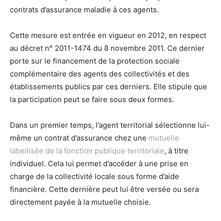
contrats d’assurance maladie à ces agents.
Cette mesure est entrée en vigueur en 2012, en respect
au décret n° 2011-1474 du 8 novembre 2011. Ce dernier
porte sur le financement de la protection sociale
complémentaire des agents des collectivités et des
établissements publics par ces derniers. Elle stipule que
la participation peut se faire sous deux formes.
Dans un premier temps, l’agent territorial sélectionne lui-
même un contrat d’assurance chez une
mutuelle
labellisée de la fonction publique territoriale
, à titre
individuel. Cela lui permet d’accéder à une prise en
charge de la collectivité locale sous forme d’aide
financière. Cette dernière peut lui être versée ou sera
directement payée à la mutuelle choisie.