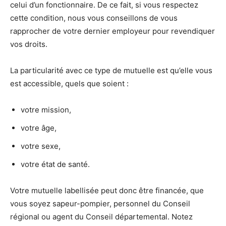
celui d’un fonctionnaire. De ce fait, si vous respectez
cette condition, nous vous conseillons de vous
rapprocher de votre dernier employeur pour revendiquer
vos droits.
La particularité avec ce type de mutuelle est qu’elle vous
est accessible, quels que soient :
votre mission,
votre âge,
votre sexe,
votre état de santé.
Votre mutuelle labellisée peut donc être financée, que
vous soyez sapeur-pompier, personnel du Conseil
régional ou agent du Conseil départemental. Notez