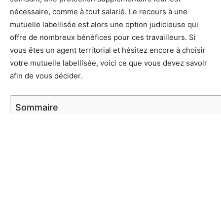
nécessaire, comme à tout salarié. Le recours à une
mutuelle labellisée est alors une option judicieuse qui
offre de nombreux bénéfices pour ces travailleurs. Si
vous êtes un agent territorial et hésitez encore à choisir
votre mutuelle labellisée, voici ce que vous devez savoir
afin de vous décider.
Sommaire