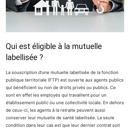
Qui est éligible à la mutuelle
labellisée ?
La souscription d’une mutuelle labellisée de la fonction
publique territoriale (FTP) est ouverte aux agents publics
qui bénéficient ou non de droits privés ou publics. Ce
sont en effet les employés qui travaillent pour un
établissement public ou une collectivité locale. En dehors
de ceux-ci, les agents à la retraite peuvent aussi
conserver leur mutuelle de santé labellisée. La seule
condition dans leur cas est que leur dernier contrat soit