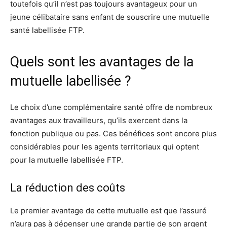
toutefois qu’il n’est pas toujours avantageux pour un
jeune célibataire sans enfant de souscrire une mutuelle
santé labellisée FTP.
Quels sont les avantages de la
mutuelle labellisée ?
Le choix d’une complémentaire santé offre de nombreux
avantages aux travailleurs, qu’ils exercent dans la
fonction publique ou pas. Ces bénéfices sont encore plus
considérables pour les agents territoriaux qui optent
pour la mutuelle labellisée FTP.
La réduction des coûts
Le premier avantage de cette mutuelle est que l’assuré
n’aura pas à dépenser une grande partie de son argent