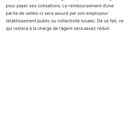
pour payer ses cotisations. Le remboursement d’une
partie de celles-ci sera assuré par son employeur
(établissement public ou collectivité locale). De ce fait, ce
qui restera à la charge de l’agent sera assez réduit.