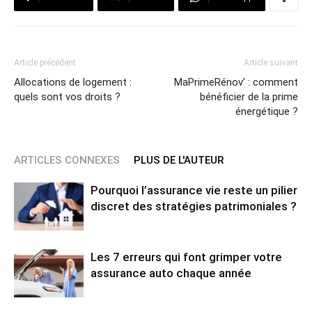
Article précédent
Article suivant
Allocations de logement :
MaPrimeRénov’ : comment
quels sont vos droits ?
bénéficier de la prime
énergétique ?
ARTICLES CONNEXES
PLUS DE L'AUTEUR
Pourquoi l’assurance vie reste un pilier
discret des stratégies patrimoniales ?
Les 7 erreurs qui font grimper votre
assurance auto chaque année