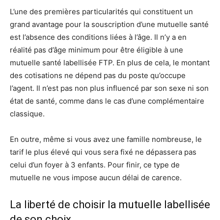
L’une des premières particularités qui constituent un
grand avantage pour la souscription d’une mutuelle santé
est l’absence des conditions liées à l’âge. Il n’y a en
réalité pas d’âge minimum pour être éligible à une
mutuelle santé labellisée FTP. En plus de cela, le montant
des cotisations ne dépend pas du poste qu’occupe
l’agent. Il n’est pas non plus influencé par son sexe ni son
état de santé, comme dans le cas d’une complémentaire
classique.
En outre, même si vous avez une famille nombreuse, le
tarif le plus élevé qui vous sera fixé ne dépassera pas
celui d’un foyer à 3 enfants. Pour finir, ce type de
mutuelle ne vous impose aucun délai de carence.
La liberté de choisir la mutuelle labellisée
de son choix