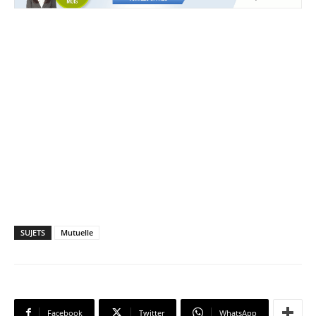
SUJETS
Mutuelle
Facebook
Twitter
WhatsApp