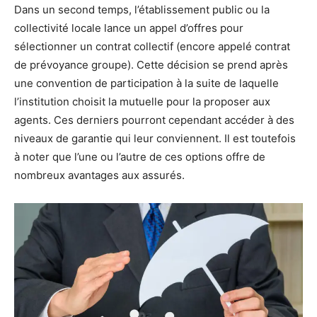
Dans un second temps, l’établissement public ou la
collectivité locale lance un appel d’offres pour
sélectionner un contrat collectif (encore appelé contrat
de prévoyance groupe). Cette décision se prend après
une convention de participation à la suite de laquelle
l’institution choisit la mutuelle pour la proposer aux
agents. Ces derniers pourront cependant accéder à des
niveaux de garantie qui leur conviennent. Il est toutefois
à noter que l’une ou l’autre de ces options offre de
nombreux avantages aux assurés.