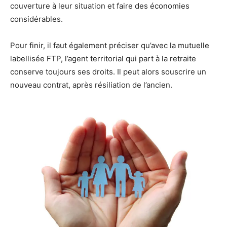
couverture à leur situation et faire des économies
considérables.
Pour finir, il faut également préciser qu’avec la mutuelle
labellisée FTP, l’agent territorial qui part à la retraite
conserve toujours ses droits. Il peut alors souscrire un
nouveau contrat, après résiliation de l’ancien.