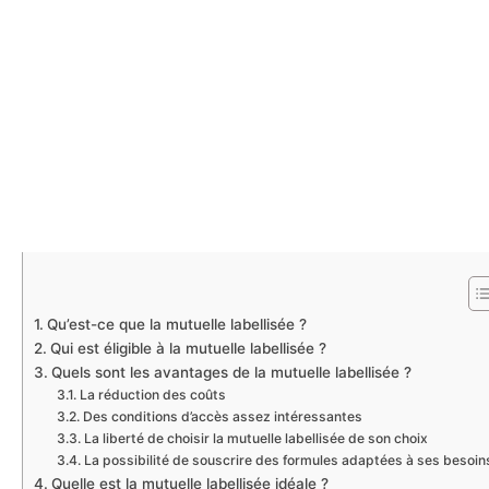
Qu’est-ce que la mutuelle labellisée ?
Qui est éligible à la mutuelle labellisée ?
Quels sont les avantages de la mutuelle labellisée ?
La réduction des coûts
Des conditions d’accès assez intéressantes
La liberté de choisir la mutuelle labellisée de son choix
La possibilité de souscrire des formules adaptées à ses besoin
Quelle est la mutuelle labellisée idéale ?