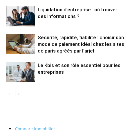
Liquidation d’entreprise : où trouver
des informations ?
Sécurité, rapidité, fiabilité : choisir son
mode de paiement idéal chez les sites
de paris agréés par l’arjel
Le Kbis et son rôle essentiel pour les
entreprises
Compare Immobilier