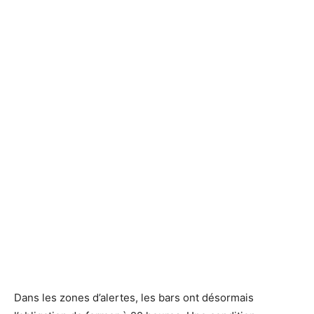
Dans les zones d’alertes, les bars ont désormais