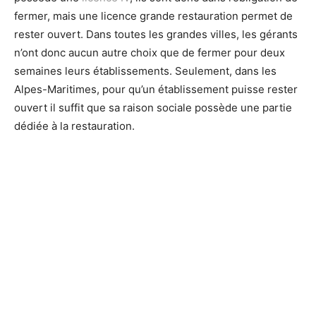
fermer, mais une licence grande restauration permet de
rester ouvert. Dans toutes les grandes villes, les gérants
n’ont donc aucun autre choix que de fermer pour deux
semaines leurs établissements. Seulement, dans les
Alpes-Maritimes, pour qu’un établissement puisse rester
ouvert il suffit que sa raison sociale possède une partie
dédiée à la restauration.