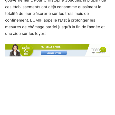
gouvernement. Pour Christophe Souques, la plupart de
ces établissements ont déjà consommé quasiment la
totalité de leur trésorerie sur les trois mois de
confinement. L’UMIH appelle l’Etat à prolonger les
mesures de chômage partiel jusqu’à la fin de l’année et
une aide sur les loyers.