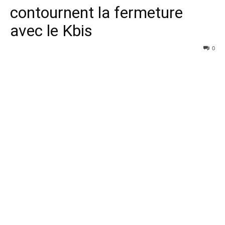
contournent la fermeture
avec le Kbis
0