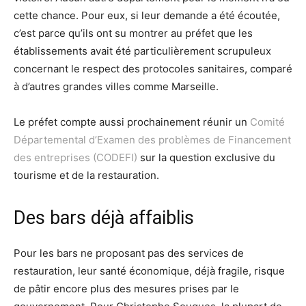
cette chance. Pour eux, si leur demande a été écoutée,
c’est parce qu’ils ont su montrer au préfet que les
établissements avait été particulièrement scrupuleux
concernant le respect des protocoles sanitaires, comparé
à d’autres grandes villes comme Marseille.
Le préfet compte aussi prochainement réunir un
Comité
Départemental d’Examen des problèmes de Financement
des entreprises (CODEFI)
sur la question exclusive du
tourisme et de la restauration.
Des bars déjà affaiblis
Pour les bars ne proposant pas des services de
restauration, leur santé économique, déjà fragile, risque
de pâtir encore plus des mesures prises par le