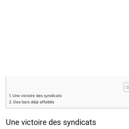
Une victoire des syndicats
Des bars déjà affaiblis
Une victoire des syndicats