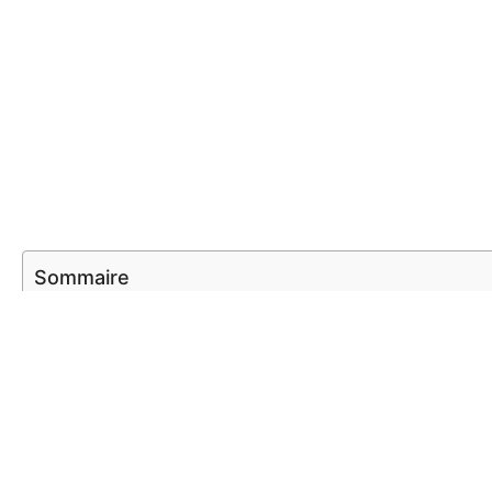
Sommaire