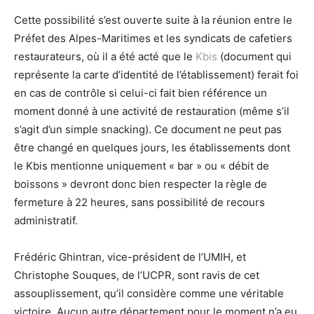
Cette possibilité s’est ouverte suite à la réunion entre le
Préfet des Alpes-Maritimes et les syndicats de cafetiers
restaurateurs, où il a été acté que le
Kbis
(document qui
représente la carte d’identité de l’établissement) ferait foi
en cas de contrôle si celui-ci fait bien référence un
moment donné à une activité de restauration (même s’il
s’agit d’un simple snacking). Ce document ne peut pas
être changé en quelques jours, les établissements dont
le Kbis mentionne uniquement « bar » ou « débit de
boissons » devront donc bien respecter la règle de
fermeture à 22 heures, sans possibilité de recours
administratif.
Frédéric Ghintran, vice-président de l’UMIH, et
Christophe Souques, de l’UCPR, sont ravis de cet
assouplissement, qu’il considère comme une véritable
victoire. Aucun autre département pour le moment n’a eu