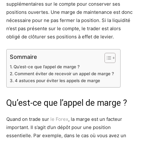
supplémentaires sur le compte pour conserver ses
positions ouvertes. Une marge de maintenance est donc
nécessaire pour ne pas fermer la position. Si la liquidité
n’est pas présente sur le compte, le trader est alors
obligé de clôturer ses positions à effet de levier.
Sommaire
Qu’est-ce que l’appel de marge ?
Comment éviter de recevoir un appel de marge ?
4 astuces pour éviter les appels de marge
Qu’est-ce que l’appel de marge ?
Quand on trade sur
le Forex
, la marge est un facteur
important. Il s’agit d’un dépôt pour une position
essentielle. Par exemple, dans le cas où vous avez un