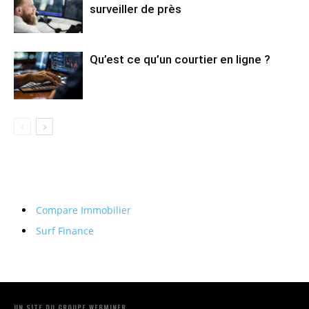
surveiller de près
Qu’est ce qu’un courtier en ligne ?
Compare Immobilier
Surf Finance
UN SITE DU GROUPE WEBMINER