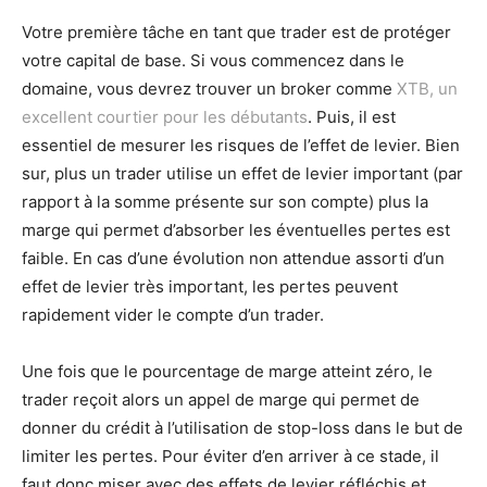
Votre première tâche en tant que trader est de protéger
votre capital de base. Si vous commencez dans le
domaine, vous devrez trouver un broker comme
XTB, un
excellent courtier pour les débutants
. Puis, il est
essentiel de mesurer les risques de l’effet de levier. Bien
sur, plus un trader utilise un effet de levier important (par
rapport à la somme présente sur son compte) plus la
marge qui permet d’absorber les éventuelles pertes est
faible. En cas d’une évolution non attendue assorti d’un
effet de levier très important, les pertes peuvent
rapidement vider le compte d’un trader.
Une fois que le pourcentage de marge atteint zéro, le
trader reçoit alors un appel de marge qui permet de
donner du crédit à l’utilisation de stop-loss dans le but de
limiter les pertes. Pour éviter d’en arriver à ce stade, il
faut donc miser avec des effets de levier réfléchis et