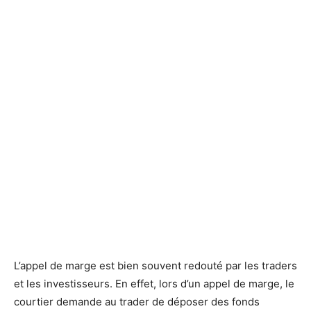
L’appel de marge est bien souvent redouté par les traders
et les investisseurs. En effet, lors d’un appel de marge, le
courtier demande au trader de déposer des fonds