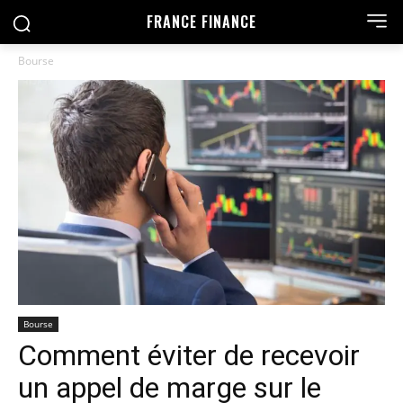
FRANCE FINANCE
Bourse
Bourse
Comment éviter de recevoir
un appel de marge sur le