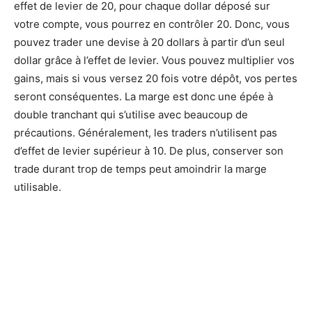
effet de levier de 20, pour chaque dollar déposé sur
votre compte, vous pourrez en contrôler 20. Donc, vous
pouvez trader une devise à 20 dollars à partir d’un seul
dollar grâce à l’effet de levier. Vous pouvez multiplier vos
gains, mais si vous versez 20 fois votre dépôt, vos pertes
seront conséquentes. La marge est donc une épée à
double tranchant qui s’utilise avec beaucoup de
précautions. Généralement, les traders n’utilisent pas
d’effet de levier supérieur à 10. De plus, conserver son
trade durant trop de temps peut amoindrir la marge
utilisable.