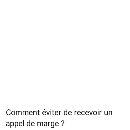
Comment éviter de recevoir un
appel de marge ?