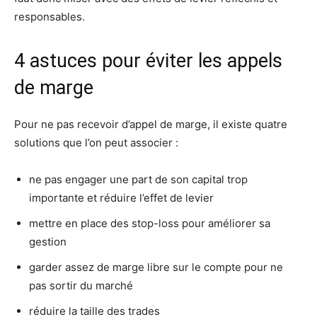
responsables.
4 astuces pour éviter les appels
de marge
Pour ne pas recevoir d’appel de marge, il existe quatre
solutions que l’on peut associer :
ne pas engager une part de son capital trop
importante et réduire l’effet de levier
mettre en place des stop-loss pour améliorer sa
gestion
garder assez de marge libre sur le compte pour ne
pas sortir du marché
réduire la taille des trades