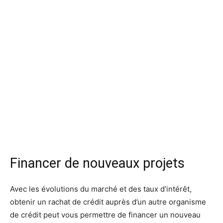
Financer de nouveaux projets
Avec les évolutions du marché et des taux d’intérêt,
obtenir un rachat de crédit auprès d’un autre organisme
de crédit peut vous permettre de financer un nouveau