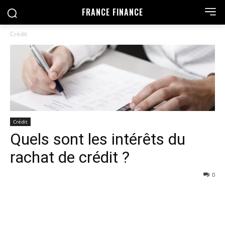
FRANCE FINANCE
Crédit
Crédit
Quels sont les intérêts du
rachat de crédit ?
0