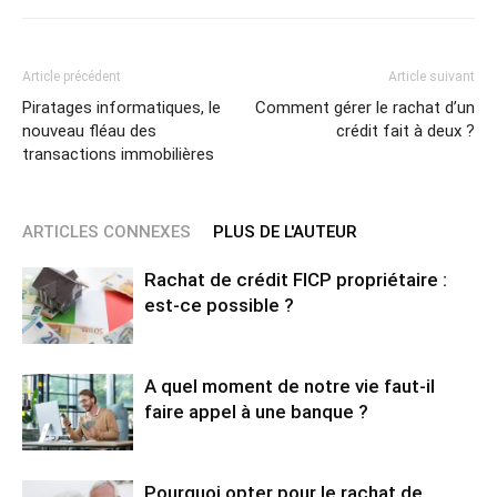
Article précédent
Article suivant
Piratages informatiques, le
Comment gérer le rachat d’un
nouveau fléau des
crédit fait à deux ?
transactions immobilières
ARTICLES CONNEXES
PLUS DE L'AUTEUR
Rachat de crédit FICP propriétaire :
est-ce possible ?
A quel moment de notre vie faut-il
faire appel à une banque ?
Pourquoi opter pour le rachat de