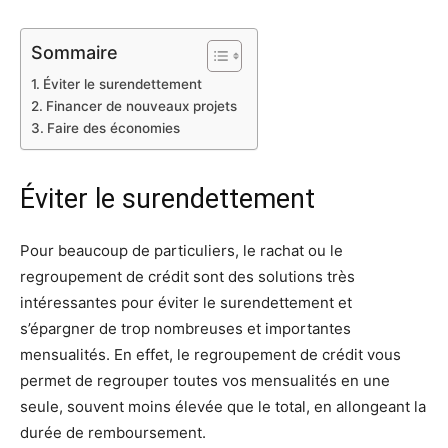
Sommaire
Éviter le surendettement
Financer de nouveaux projets
Faire des économies
Éviter le surendettement
Pour beaucoup de particuliers, le rachat ou le
regroupement de crédit sont des solutions très
intéressantes pour éviter le surendettement et
s’épargner de trop nombreuses et importantes
mensualités. En effet, le regroupement de crédit vous
permet de regrouper toutes vos mensualités en une
seule, souvent moins élevée que le total, en allongeant la
durée de remboursement.