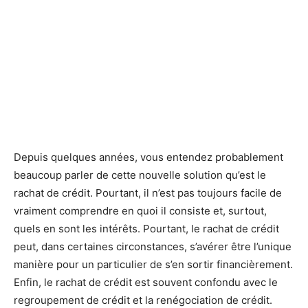
Depuis quelques années, vous entendez probablement
beaucoup parler de cette nouvelle solution qu’est le
rachat de crédit. Pourtant, il n’est pas toujours facile de
vraiment comprendre en quoi il consiste et, surtout,
quels en sont les intérêts. Pourtant, le rachat de crédit
peut, dans certaines circonstances, s’avérer être l’unique
manière pour un particulier de s’en sortir financièrement.
Enfin, le rachat de crédit est souvent confondu avec le
regroupement de crédit et la renégociation de crédit.