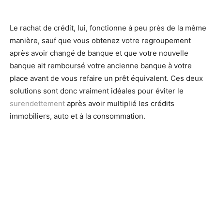
Le rachat de crédit, lui, fonctionne à peu près de la même
manière, sauf que vous obtenez votre regroupement
après avoir changé de banque et que votre nouvelle
banque ait remboursé votre ancienne banque à votre
place avant de vous refaire un prêt équivalent. Ces deux
solutions sont donc vraiment idéales pour éviter le
surendettement
après avoir multiplié les crédits
immobiliers, auto et à la consommation.