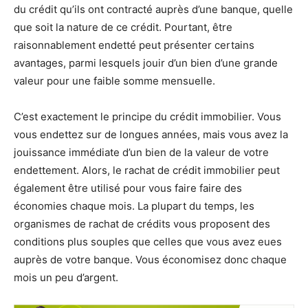
du crédit qu’ils ont contracté auprès d’une banque, quelle
que soit la nature de ce crédit. Pourtant, être
raisonnablement endetté peut présenter certains
avantages, parmi lesquels jouir d’un bien d’une grande
valeur pour une faible somme mensuelle.
C’est exactement le principe du crédit immobilier. Vous
vous endettez sur de longues années, mais vous avez la
jouissance immédiate d’un bien de la valeur de votre
endettement. Alors, le rachat de crédit immobilier peut
également être utilisé pour vous faire faire des
économies chaque mois. La plupart du temps, les
organismes de rachat de crédits vous proposent des
conditions plus souples que celles que vous avez eues
auprès de votre banque. Vous économisez donc chaque
mois un peu d’argent.