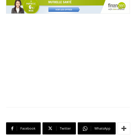
Facebook
Twitter
WhatsApp