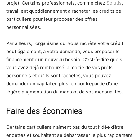
projet. Certains professionnels, comme chez
Solutis
,
travaillent quotidiennement à racheter les crédits de
particuliers pour leur proposer des offres
personnalisées.
Par ailleurs, l’organisme qui vous rachète votre crédit
peut également, à votre demande, vous proposer le
financement d’un nouveau besoin. C’est-à-dire que si
vous avez déjà remboursé la moitié de vos prêts
personnels et qu’ils sont rachetés, vous pouvez
demander un capital en plus, en contrepartie d’une
légère augmentation du montant de vos mensualités.
Faire des économies
Certains particuliers n’aiment pas du tout l’idée d’être
endettés et souhaitent se débarrasser le plus rapidement