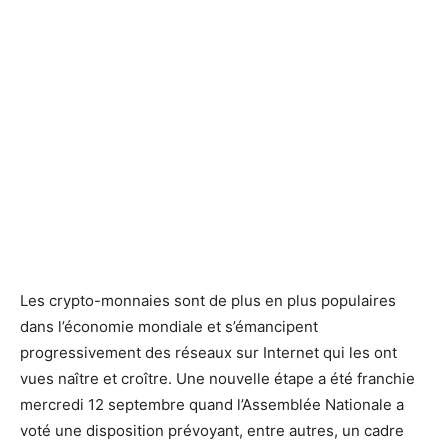
Les crypto-monnaies sont de plus en plus populaires
dans l’économie mondiale et s’émancipent
progressivement des réseaux sur Internet qui les ont
vues naître et croître. Une nouvelle étape a été franchie
mercredi 12 septembre quand l’Assemblée Nationale a
voté une disposition prévoyant, entre autres, un cadre