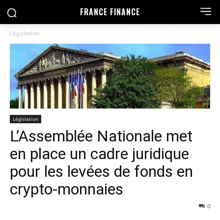
FRANCE FINANCE
Législation
Législation
L’Assemblée Nationale met
en place un cadre juridique
pour les levées de fonds en
crypto-monnaies
0