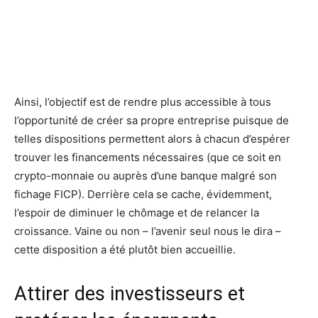
Ainsi, l’objectif est de rendre plus accessible à tous
l’opportunité de créer sa propre entreprise puisque de
telles dispositions permettent alors à chacun d’espérer
trouver les financements nécessaires (que ce soit en
crypto-monnaie ou auprès d’une banque malgré son
fichage FICP). Derrière cela se cache, évidemment,
l’espoir de diminuer le chômage et de relancer la
croissance. Vaine ou non – l’avenir seul nous le dira –
cette disposition a été plutôt bien accueillie.
Attirer des investisseurs et