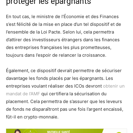
protéger les épargnants
En tout cas, le ministre de l’Économie et des Finances
s’est félicité de la mise en place d’un tel dispositif et de
l’ensemble de la Loi Pacte. Selon lui, cela permettra
d’attirer des investisseurs étrangers dans les finances
des entreprises françaises les plus prometteuses,
toujours dans l’espoir de relancer la croissance.
Également, ce dispositif devrait permettre de sécuriser
davantage les fonds placés par les épargnants. Les
entreprises voulant réaliser des ICOs devront
obtenir un
mandat de l’AMF
qui certifiera la sécurisation du
placement. Cela permettra de s’assurer que les leveurs
de fonds ne disparaîtront pas une fois l’argent encaissé,
fût-il en crypto-monnaie.