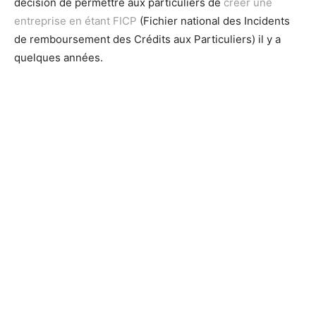
décision de permettre aux particuliers de
créer une
entreprise en étant FICP
(Fichier national des Incidents
de remboursement des Crédits aux Particuliers) il y a
quelques années.