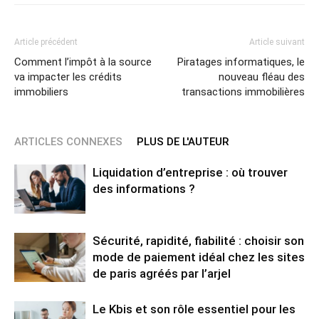
Article précédent
Article suivant
Comment l’impôt à la source
Piratages informatiques, le
va impacter les crédits
nouveau fléau des
immobiliers
transactions immobilières
ARTICLES CONNEXES
PLUS DE L'AUTEUR
Liquidation d’entreprise : où trouver
des informations ?
Sécurité, rapidité, fiabilité : choisir son
mode de paiement idéal chez les sites
de paris agréés par l’arjel
Le Kbis et son rôle essentiel pour les