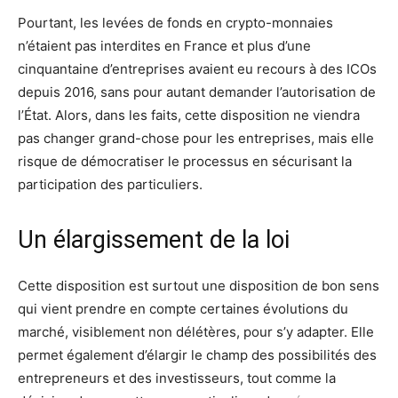
Pourtant, les levées de fonds en crypto-monnaies
n’étaient pas interdites en France et plus d’une
cinquantaine d’entreprises avaient eu recours à des ICOs
depuis 2016, sans pour autant demander l’autorisation de
l’État. Alors, dans les faits, cette disposition ne viendra
pas changer grand-chose pour les entreprises, mais elle
risque de démocratiser le processus en sécurisant la
participation des particuliers.
Un élargissement de la loi
Cette disposition est surtout une disposition de bon sens
qui vient prendre en compte certaines évolutions du
marché, visiblement non délétères, pour s’y adapter. Elle
permet également d’élargir le champ des possibilités des
entrepreneurs et des investisseurs, tout comme la