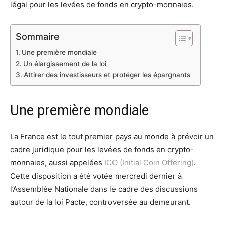
légal pour les levées de fonds en crypto-monnaies.
Sommaire
Une première mondiale
Un élargissement de la loi
Attirer des investisseurs et protéger les épargnants
Une première mondiale
La France est le tout premier pays au monde à prévoir un
cadre juridique pour les levées de fonds en crypto-
monnaies, aussi appelées
ICO (Initial Coin Offering)
.
Cette disposition a été votée mercredi dernier à
l’Assemblée Nationale dans le cadre des discussions
autour de la loi Pacte, controversée au demeurant.