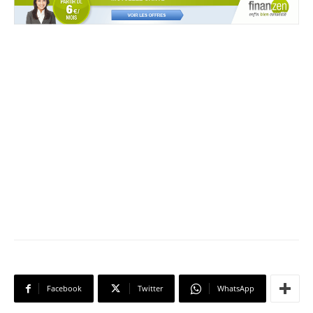
Facebook
Twitter
WhatsApp