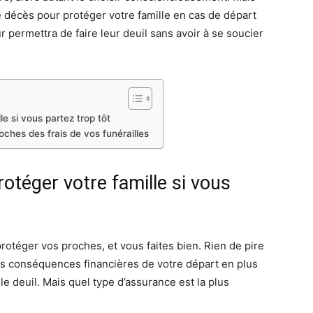
 décès pour protéger votre famille en cas de départ
 permettra de faire leur deuil sans avoir à se soucier
e si vous partez trop tôt
ches des frais de vos funérailles
otéger votre famille si vous
rotéger vos proches, et vous faites bien. Rien de pire
les conséquences financières de votre départ en plus
 le deuil. Mais quel type d’assurance est la plus