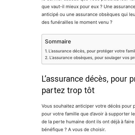
que vaut-il mieux pour eux ? Une assurance
anticipé ou une assurance obsèques qui leur
des funérailles le moment venu ?
Sommaire
L’assurance décès, pour protéger votre famill
L’assurance obsèques, pour soulager vos pro
L’assurance décès, pour pr
partez trop tôt
Vous souhaitez anticiper votre décès pour p
pour votre famille que d’avoir à supporter 
de la perte humaine dont ils ont déjà à faire
bénéfique ? A vous de choisir.