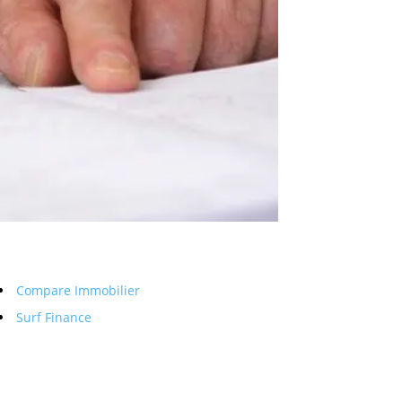
Compare Immobilier
Surf Finance