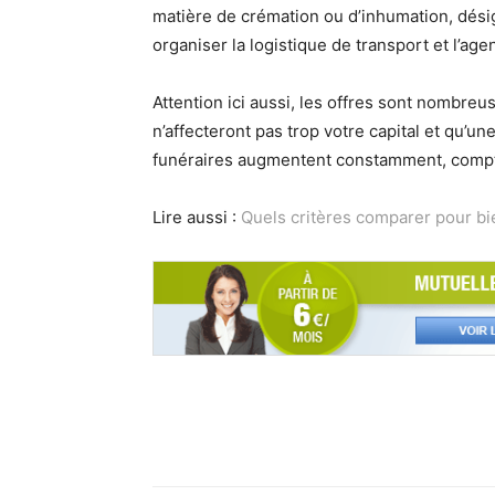
matière de crémation ou d’inhumation, dési
organiser la logistique de transport et l’ag
Attention ici aussi, les offres sont nombreu
n’affecteront pas trop votre capital et qu’une
funéraires augmentent constamment, comp
Lire aussi :
Quels critères comparer pour bi