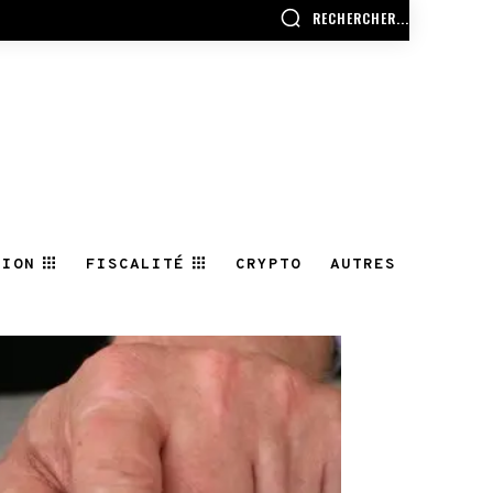
RECHERCHER...
TION
FISCALITÉ
CRYPTO
AUTRES