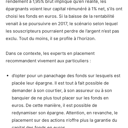
rendement à 1,95% brut implique qu’en réalité, les
épargnants voient leur capital rémunéré à 1% net, s’ils ont
choisi les fonds en euros. Si la baisse de la rentabilité
venait à se poursuivre en 2017, le scénario selon lequel
les souscripteurs pourraient perdre de l’argent n’est pas
exclu. Tout du moins, il se profile à l’horizon.
Dans ce contexte, les experts en placement
recommandent vivement aux particuliers :
d’opter pour un panachage des fonds sur lesquels est
placée leur épargne. Il est tout à fait possible de
demander à son courtier, à son assureur ou à son
banquier de ne plus tout placer sur les fonds en
euros. De cette manière, il est possible de
redynamiser son épargne. Attention, en revanche, le
placement sur des actions n’offre plus la garantie du
capital des fonds en euros.