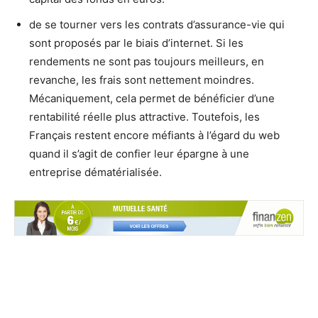
de se tourner vers les contrats d’assurance-vie qui
sont proposés par le biais d’internet. Si les
rendements ne sont pas toujours meilleurs, en
revanche, les frais sont nettement moindres.
Mécaniquement, cela permet de bénéficier d’une
rentabilité réelle plus attractive. Toutefois, les
Français restent encore méfiants à l’égard du web
quand il s’agit de confier leur épargne à une
entreprise dématérialisée.