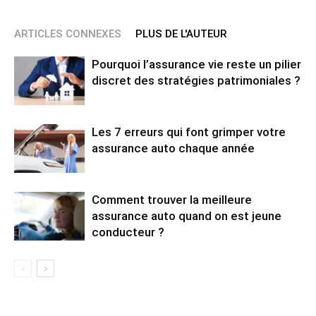
ARTICLES CONNEXES
PLUS DE L'AUTEUR
Pourquoi l’assurance vie reste un pilier
discret des stratégies patrimoniales ?
Les 7 erreurs qui font grimper votre
assurance auto chaque année
Comment trouver la meilleure
assurance auto quand on est jeune
conducteur ?