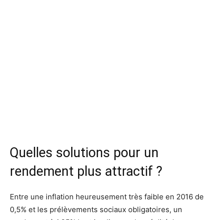
Quelles solutions pour un
rendement plus attractif ?
Entre une inflation heureusement très faible en 2016 de
0,5% et les prélèvements sociaux obligatoires, un