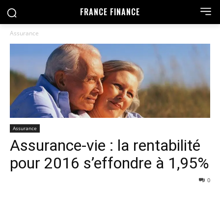
FRANCE FINANCE
Assurance
Assurance
Assurance-vie : la rentabilité
pour 2016 s’effondre à 1,95%
0