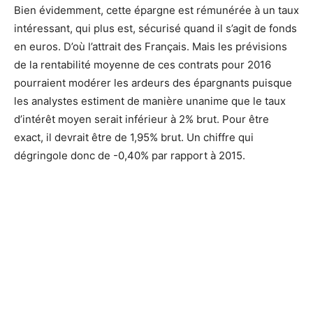
Bien évidemment, cette épargne est rémunérée à un taux
intéressant, qui plus est, sécurisé quand il s’agit de fonds
en euros. D’où l’attrait des Français. Mais les prévisions
de la rentabilité moyenne de ces contrats pour 2016
pourraient modérer les ardeurs des épargnants puisque
les analystes estiment de manière unanime que le taux
d’intérêt moyen serait inférieur à 2% brut. Pour être
exact, il devrait être de 1,95% brut. Un chiffre qui
dégringole donc de -0,40% par rapport à 2015.