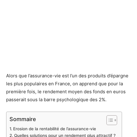
Alors que l’assurance-vie est l’un des produits d’épargne
les plus populaires en France, on apprend que pour la
première fois, le rendement moyen des fonds en euros
passerait sous la barre psychologique des 2%.
Sommaire
Erosion de la rentabilité de l’assurance-vie
Quelles solutions pour un rendement plus attractif ?