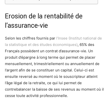
Erosion de la rentabilité de
l’assurance-vie
Selon les chiffres fournis par
l’Insee (Institut national de
la statistique et des études économiques)
, 65% des
Français possèdent un contrat d’assurance-vie. Un
produit d’épargne à long terme qui permet de placer
mensuellement, trimestriellement ou annuellement de
l’argent afin de se constituer un capital. Celui-ci est
ensuite reversé au moment où le souscripteur atteint
l’âge légal de la retraite, ce qui lui permet de
contrebalancer la baisse de ses revenus au moment où il
cesse toute activité professionnelle.