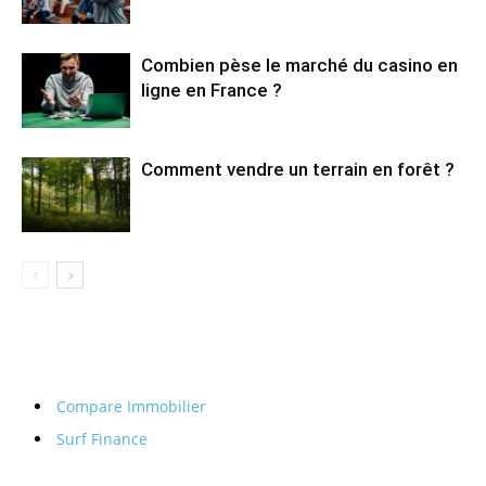
Combien pèse le marché du casino en
ligne en France ?
Comment vendre un terrain en forêt ?
Compare Immobilier
Surf Finance