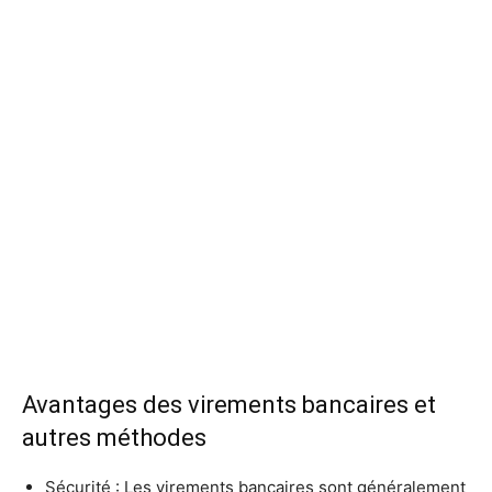
Avantages des virements bancaires et
autres méthodes
Sécurité : Les virements bancaires sont généralement