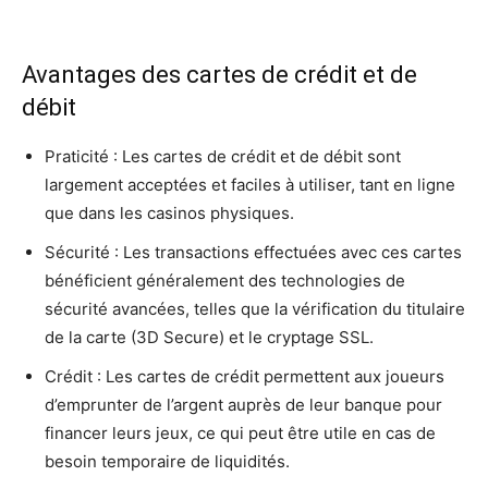
Avantages des cartes de crédit et de
débit
Praticité : Les cartes de crédit et de débit sont
largement acceptées et faciles à utiliser, tant en ligne
que dans les casinos physiques.
Sécurité : Les transactions effectuées avec ces cartes
bénéficient généralement des technologies de
sécurité avancées, telles que la vérification du titulaire
de la carte (3D Secure) et le cryptage SSL.
Crédit : Les cartes de crédit permettent aux joueurs
d’emprunter de l’argent auprès de leur banque pour
financer leurs jeux, ce qui peut être utile en cas de
besoin temporaire de liquidités.