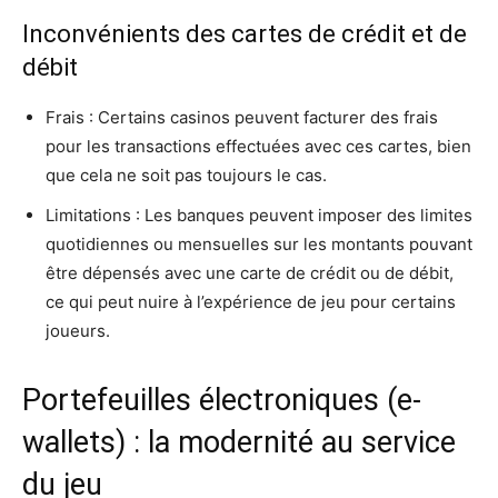
Inconvénients des cartes de crédit et de
débit
Frais : Certains casinos peuvent facturer des frais
pour les transactions effectuées avec ces cartes, bien
que cela ne soit pas toujours le cas.
Limitations : Les banques peuvent imposer des limites
quotidiennes ou mensuelles sur les montants pouvant
être dépensés avec une carte de crédit ou de débit,
ce qui peut nuire à l’expérience de jeu pour certains
joueurs.
Portefeuilles électroniques (e-
wallets) : la modernité au service
du jeu