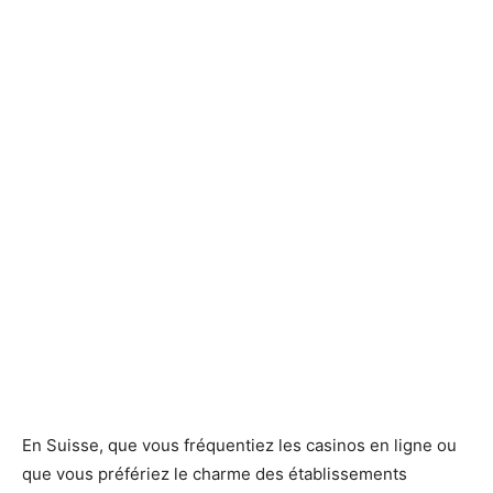
En Suisse, que vous fréquentiez les casinos en ligne ou
que vous préfériez le charme des établissements