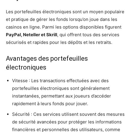
Les portefeuilles électroniques sont un moyen populaire
et pratique de gérer les fonds lorsqu’on joue dans les
casinos en ligne. Parmi les options disponibles figurent
PayPal, Neteller et Skrill
, qui offrent tous des services
sécurisés et rapides pour les dépôts et les retraits.
Avantages des portefeuilles
électroniques
Vitesse : Les transactions effectuées avec des
portefeuilles électroniques sont généralement
instantanées, permettant aux joueurs d’accéder
rapidement à leurs fonds pour jouer.
Sécurité : Ces services utilisent souvent des mesures
de sécurité avancées pour protéger les informations
financières et personnelles des utilisateurs, comme