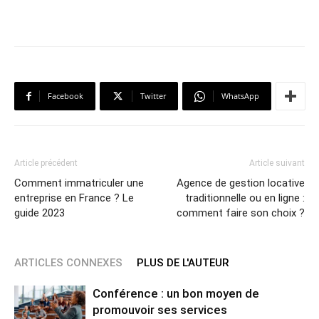
Facebook
Twitter
WhatsApp
Article précédent
Article suivant
Comment immatriculer une
Agence de gestion locative
entreprise en France ? Le
traditionnelle ou en ligne :
guide 2023
comment faire son choix ?
ARTICLES CONNEXES
PLUS DE L'AUTEUR
Conférence : un bon moyen de
promouvoir ses services