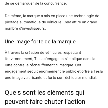
de se démarquer de la concurrence.
De même, la marque a mis en place une technologie de
pilotage automatique de véhicule. Cela attire un grand
nombre d’investisseurs.
Une image forte de la marque
À travers la création de véhicules respectant
l’environnement, Tesla s’engage et s’implique dans la
lutte contre le réchauffement climatique. Cet
engagement séduit énormément le public et offre à Tesla
une image valorisante et forte sur l’échiquier mondial.
Quels sont les éléments qui
peuvent faire chuter l’action