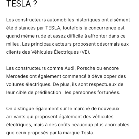
TESLA ?
Les constructeurs automobiles historiques ont aisément
été distancés par TESLA, toutefois la concurrence est
quand même rude et assez difficile à affronter dans ce
milieu. Les principaux acteurs proposent désormais aux
clients des Véhicules Électriques (VE).
Les constructeurs comme Audi, Porsche ou encore
Mercedes ont également commencé à développer des
voitures électriques. De plus, ils sont respectueux de
leur cible de prédilection : les personnes fortunées.
On distingue également sur le marché de nouveaux
arrivants qui proposent également des véhicules
électriques, mais à des coûts beaucoup plus abordables
que ceux proposés par la marque Tesla.