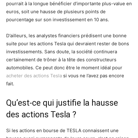
pourrait à la longue bénéficier d’importante plus-value en
euros, soit une hausse de plusieurs points de
pourcentage sur son investissement en 10 ans.
D’ailleurs, les analystes financiers prédisent une bonne
suite pour les actions Tesla qui devraient rester de bons
investissements. Sans doute, la société continuera
certainement de trôner à la tête des constructeurs
automobiles. Ce peut donc être le moment idéal pour
acheter des actions Tesla
si vous ne l’avez pas encore
fait.
Qu’est-ce qui justifie la hausse
des actions Tesla ?
Si les actions en bourse de TESLA connaissent une