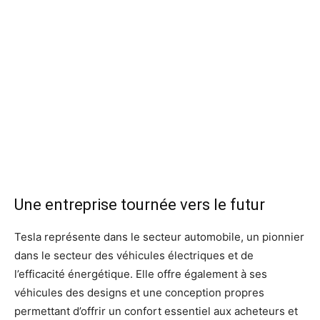
Une entreprise tournée vers le futur
Tesla représente dans le secteur automobile, un pionnier
dans le secteur des véhicules électriques et de
l’efficacité énergétique. Elle offre également à ses
véhicules des designs et une conception propres
permettant d’offrir un confort essentiel aux acheteurs et