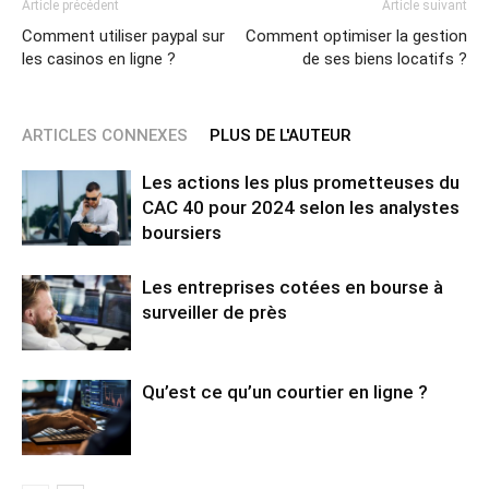
Article précédent
Article suivant
Comment utiliser paypal sur
Comment optimiser la gestion
les casinos en ligne ?
de ses biens locatifs ?
ARTICLES CONNEXES
PLUS DE L'AUTEUR
Les actions les plus prometteuses du
CAC 40 pour 2024 selon les analystes
boursiers
Les entreprises cotées en bourse à
surveiller de près
Qu’est ce qu’un courtier en ligne ?