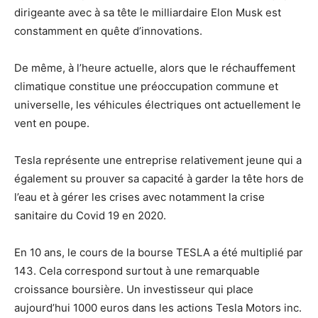
dirigeante avec à sa tête le milliardaire Elon Musk est
constamment en quête d’innovations.
De même, à l’heure actuelle, alors que le réchauffement
climatique constitue une préoccupation commune et
universelle, les véhicules électriques ont actuellement le
vent en poupe.
Tesla représente une entreprise relativement jeune qui a
également su prouver sa capacité à garder la tête hors de
l’eau et à gérer les crises avec notamment la crise
sanitaire du Covid 19 en 2020.
En 10 ans, le cours de la bourse TESLA a été multiplié par
143. Cela correspond surtout à une remarquable
croissance boursière. Un investisseur qui place
aujourd’hui 1000 euros dans les actions Tesla Motors inc.