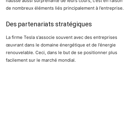
hausse aussi surprenante de leurs cours, c’est en raison
de nombreux éléments liés principalement à l’entreprise.
Des partenariats stratégiques
La firme Tesla s’associe souvent avec des entreprises
œuvrant dans le domaine énergétique et de l’énergie
renouvelable. Ceci, dans le but de se positionner plus
facilement sur le marché mondial.