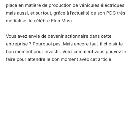
place en matière de production de véhicules électriques,
mais aussi, et surtout, grâce à l’actualité de son PDG très
médiatisé, le célèbre Elon Musk.
Vous avez envie de devenir actionnaire dans cette
entreprise ? Pourquoi pas. Mais encore faut-il choisir le
bon moment pour investir. Voici comment vous pouvez le
faire pour attendre le bon moment avec cet article.