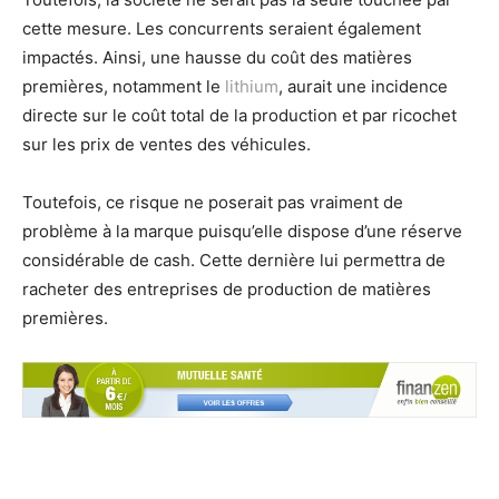
cette mesure. Les concurrents seraient également
impactés. Ainsi, une hausse du coût des matières
premières, notamment le
lithium
, aurait une incidence
directe sur le coût total de la production et par ricochet
sur les prix de ventes des véhicules.
Toutefois, ce risque ne poserait pas vraiment de
problème à la marque puisqu’elle dispose d’une réserve
considérable de cash. Cette dernière lui permettra de
racheter des entreprises de production de matières
premières.