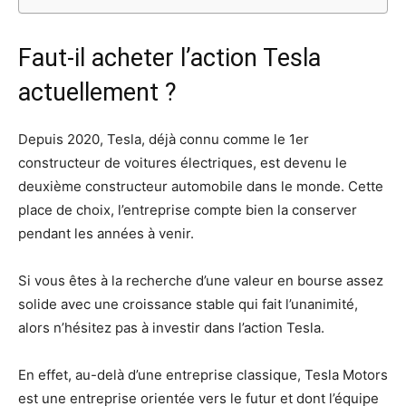
Faut-il acheter l’action Tesla
actuellement ?
Depuis 2020, Tesla, déjà connu comme le 1er
constructeur de voitures électriques, est devenu le
deuxième constructeur automobile dans le monde. Cette
place de choix, l’entreprise compte bien la conserver
pendant les années à venir.
Si vous êtes à la recherche d’une valeur en bourse assez
solide avec une croissance stable qui fait l’unanimité,
alors n’hésitez pas à investir dans l’action Tesla.
En effet, au-delà d’une entreprise classique, Tesla Motors
est une entreprise orientée vers le futur et dont l’équipe