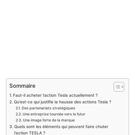
Sommaire
Faut-il acheter l’action Tesla actuellement ?
Qu’est-ce qui justifie la hausse des actions Tesla ?
Des partenariats stratégiques
Une entreprise tournée vers le futur
Une image forte de la marque
Quels sont les éléments qui peuvent faire chuter
l’action TESLA ?