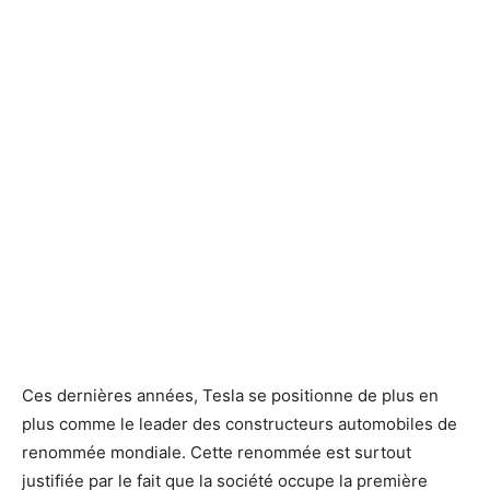
Ces dernières années, Tesla se positionne de plus en
plus comme le leader des constructeurs automobiles de
renommée mondiale. Cette renommée est surtout
justifiée par le fait que la société occupe la première