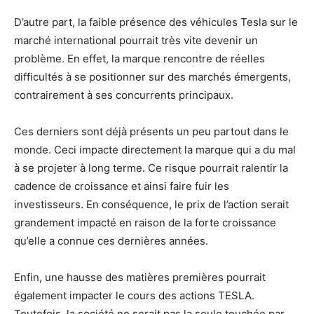
D’autre part, la faible présence des véhicules Tesla sur le
marché international pourrait très vite devenir un
problème. En effet, la marque rencontre de réelles
difficultés à se positionner sur des marchés émergents,
contrairement à ses concurrents principaux.
Ces derniers sont déjà présents un peu partout dans le
monde. Ceci impacte directement la marque qui a du mal
à se projeter à long terme. Ce risque pourrait ralentir la
cadence de croissance et ainsi faire fuir les
investisseurs. En conséquence, le prix de l’action serait
grandement impacté en raison de la forte croissance
qu’elle a connue ces dernières années.
Enfin, une hausse des matières premières pourrait
également impacter le cours des actions TESLA.
Toutefois, la société ne serait pas la seule touchée par