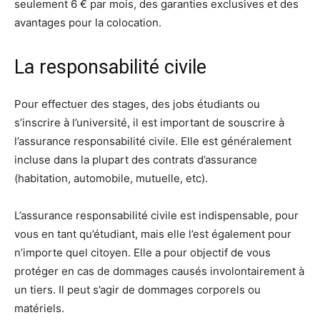
seulement 6 € par mois, des garanties exclusives et des
avantages pour la colocation.
​La responsabilité civile
Pour effectuer des stages, des jobs étudiants ou
s’inscrire à l’université, il est important de souscrire à
l’assurance responsabilité civile. Elle est généralement
incluse dans la plupart des contrats d’assurance
(habitation, automobile, mutuelle, etc).
L’assurance responsabilité civile est indispensable, pour
vous en tant qu’étudiant, mais elle l’est également pour
n’importe quel citoyen. Elle a pour objectif de vous
protéger en cas de dommages causés involontairement à
un tiers. Il peut s’agir de dommages corporels ou
matériels.