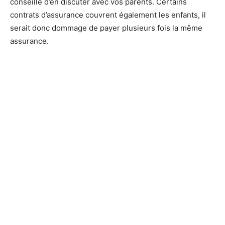
conseillé d’en discuter avec vos parents. Certains
contrats d’assurance couvrent également les enfants, il
serait donc dommage de payer plusieurs fois la même
assurance.