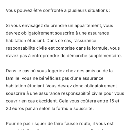
Vous pouvez être confronté à plusieurs situations :
Si vous envisagez de prendre un appartement, vous
devrez obligatoirement souscrire à une assurance
habitation étudiant. Dans ce cas, l’assurance
responsabilité civile est comprise dans la formule, vous
n’avez pas à entreprendre de démarche supplémentaire.
Dans le cas où vous logeriez chez des amis ou de la
famille, vous ne bénéficiez pas d’une assurance
habitation étudiant. Vous devrez donc obligatoirement
souscrire à une assurance responsabilité civile pour vous
couvrir en cas d’accident. Cela vous coûtera entre 15 et
20 euros par an selon la formule souscrite.
Pour ne pas risquer de faire fausse route, il vous est