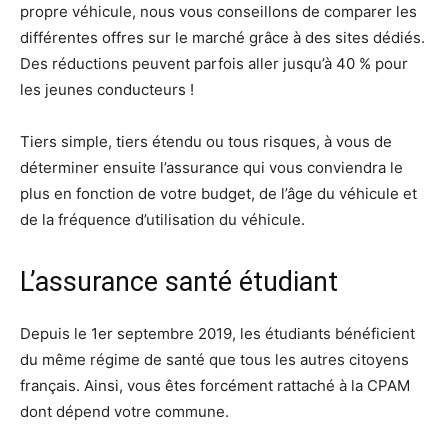
propre véhicule, nous vous conseillons de comparer les
différentes offres sur le marché grâce à des sites dédiés.
Des réductions peuvent parfois aller jusqu’à 40 % pour
les jeunes conducteurs !
Tiers simple, tiers étendu ou tous risques, à vous de
déterminer ensuite l’assurance qui vous conviendra le
plus en fonction de votre budget, de l’âge du véhicule et
de la fréquence d’utilisation du véhicule.
​L’assurance santé étudiant
Depuis le 1er septembre 2019, les étudiants bénéficient
du même régime de santé que tous les autres citoyens
français. Ainsi, vous êtes forcément rattaché à la CPAM
dont dépend votre commune.