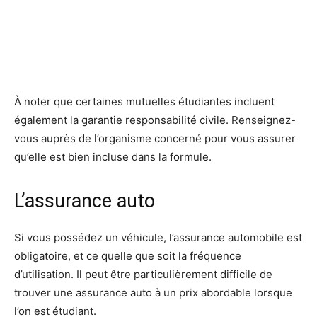
À noter que certaines mutuelles étudiantes incluent
également la garantie responsabilité civile. Renseignez-
vous auprès de l’organisme concerné pour vous assurer
qu’elle est bien incluse dans la formule.
​L’assurance auto
Si vous possédez un véhicule, l’assurance automobile est
obligatoire, et ce quelle que soit la fréquence
d’utilisation. Il peut être particulièrement difficile de
trouver une assurance auto à un prix abordable lorsque
l’on est étudiant.