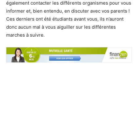
également contacter les différents organismes pour vous
informer et, bien entendu, en discuter avec vos parents !
Ces derniers ont été étudiants avant vous, ils n’auront
donc aucun mal à vous aiguiller sur les différentes
marches à suivre.