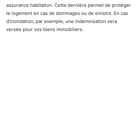
assurance habitation. Cette dernière permet de protéger
le logement en cas de dommages ou de sinistre. En cas
d’inondation, par exemple, une indemnisation sera
versée pour vos biens immobiliers.