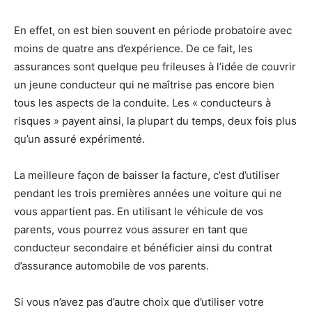
En effet, on est bien souvent en période probatoire avec
moins de quatre ans d’expérience. De ce fait, les
assurances sont quelque peu frileuses à l’idée de couvrir
un jeune conducteur qui ne maîtrise pas encore bien
tous les aspects de la conduite. Les « conducteurs à
risques » payent ainsi, la plupart du temps, deux fois plus
qu’un assuré expérimenté.
La meilleure façon de baisser la facture, c’est d’utiliser
pendant les trois premières années une voiture qui ne
vous appartient pas. En utilisant le véhicule de vos
parents, vous pourrez vous assurer en tant que
conducteur secondaire et bénéficier ainsi du contrat
d’assurance automobile de vos parents.
Si vous n’avez pas d’autre choix que d’utiliser votre