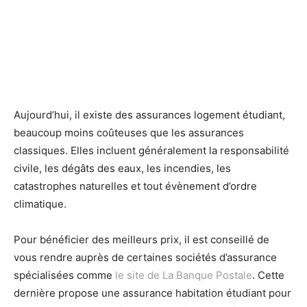
Aujourd’hui, il existe des assurances logement étudiant,
beaucoup moins coûteuses que les assurances
classiques. Elles incluent généralement la responsabilité
civile, les dégâts des eaux, les incendies, les
catastrophes naturelles et tout évènement d’ordre
climatique.
Pour bénéficier des meilleurs prix, il est conseillé de
vous rendre auprès de certaines sociétés d’assurance
spécialisées comme
le site de La Banque Postale
. Cette
dernière propose une assurance habitation étudiant pour