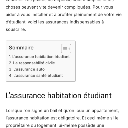
choses peuvent vite devenir compliquées. Pour vous
aider à vous installer et à profiter pleinement de votre vie
d’étudiant, voici les assurances indispensables à
souscrire.
Sommaire
​L’assurance habitation étudiant
​La responsabilité civile
​L’assurance auto
​L’assurance santé étudiant
​L’assurance habitation étudiant
Lorsque l’on signe un bail et qu’on loue un appartement,
l’assurance habitation est obligatoire. Et ceci même si le
propriétaire du logement lui-même possède une