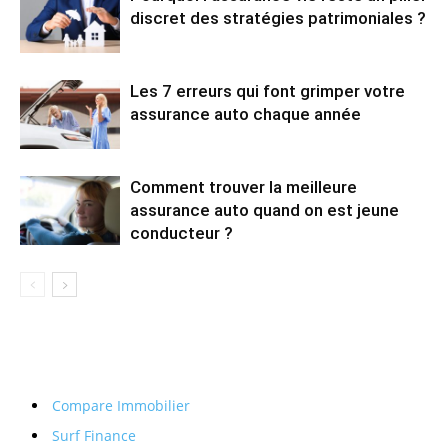
discret des stratégies patrimoniales ?
Les 7 erreurs qui font grimper votre
assurance auto chaque année
Comment trouver la meilleure
assurance auto quand on est jeune
conducteur ?
Compare Immobilier
Surf Finance