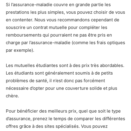
Si l’assurance-maladie couvre en grande partie les
prestations les plus simples, vous pouvez choisir de vous
en contenter. Nous vous recommandons cependant de
souscrire un contrat mutuelle pour compléter les
remboursements qui pourraient ne pas être pris en
charge par l’assurance-maladie (comme les frais optiques
par exemple).
Les mutuelles étudiantes sont à des prix très abordables.
Les étudiants sont généralement soumis à de petits
problèmes de santé, il n’est donc pas forcément
nécessaire d’opter pour une couverture solide et plus
chère.
Pour bénéficier des meilleurs prix, quel que soit le type
d’assurance, prenez le temps de comparer les différentes
offres grâce à des sites spécialisés. Vous pouvez