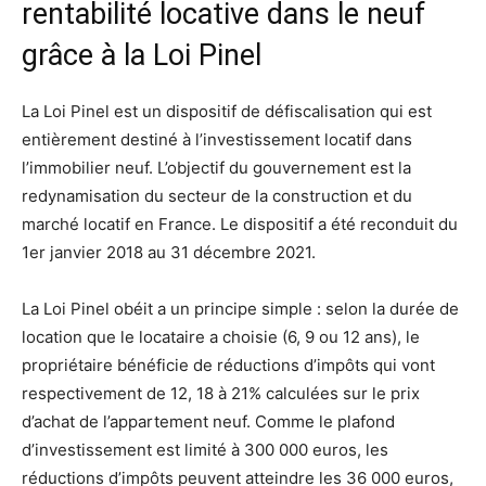
rentabilité locative dans le neuf
grâce à la Loi Pinel
La Loi Pinel est un dispositif de défiscalisation qui est
entièrement destiné à l’investissement locatif dans
l’immobilier neuf. L’objectif du gouvernement est la
redynamisation du secteur de la construction et du
marché locatif en France. Le dispositif a été reconduit du
1er janvier 2018 au 31 décembre 2021.
La Loi Pinel obéit a un principe simple : selon la durée de
location que le locataire a choisie (6, 9 ou 12 ans), le
propriétaire bénéficie de réductions d’impôts qui vont
respectivement de 12, 18 à 21% calculées sur le prix
d’achat de l’appartement neuf. Comme le plafond
d’investissement est limité à 300 000 euros, les
réductions d’impôts peuvent atteindre les 36 000 euros,