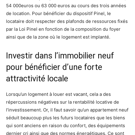
54 000euros ou 63 000 euros au cours des trois années
de location. Pour bénéficier du dispositif Pinel, le
locataire doit respecter des plafonds de ressources fixés
par la Loi Pinel en fonction de la composition du foyer
ainsi que de la zone où le logement est implanté.
Investir dans l’immobilier neuf
pour bénéficier d’une forte
attractivité locale
Lorsqu’un logement à louer est vacant, cela a des
répercussions négatives sur la rentabilité locative de
l’investissement. Or, il faut savoir qu’un appartement neuf
séduit beaucoup plus les futurs locataires que les biens
qui sont anciens en raison du confort, des équipements
dernier cri ainsi que des normes énergétiques. Ce sont