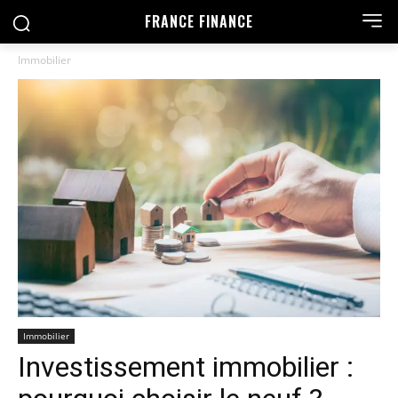
FRANCE FINANCE
Immobilier
Immobilier
Investissement immobilier :