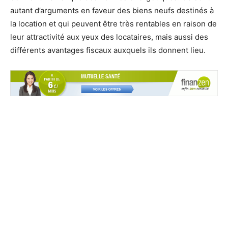
autant d’arguments en faveur des biens neufs destinés à
la location et qui peuvent être très rentables en raison de
leur attractivité aux yeux des locataires, mais aussi des
différents avantages fiscaux auxquels ils donnent lieu.