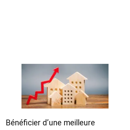
Bénéficier d’une meilleure