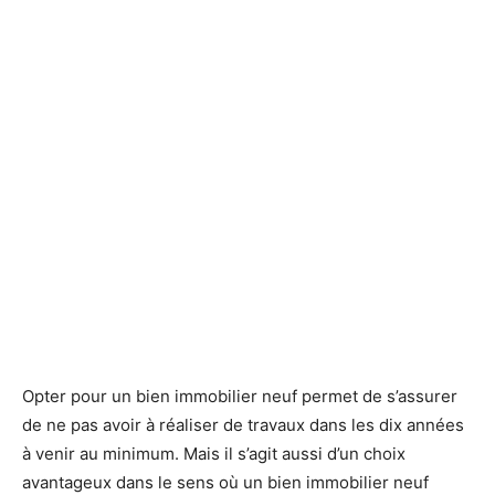
Opter pour un bien immobilier neuf permet de s’assurer
de ne pas avoir à réaliser de travaux dans les dix années
à venir au minimum. Mais il s’agit aussi d’un choix
avantageux dans le sens où un bien immobilier neuf