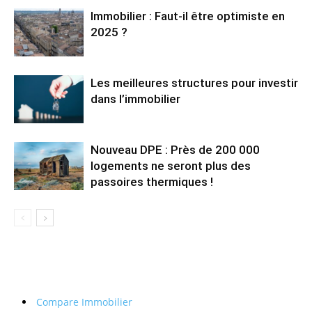
Immobilier : Faut-il être optimiste en
2025 ?
Les meilleures structures pour investir
dans l’immobilier
Nouveau DPE : Près de 200 000
logements ne seront plus des
passoires thermiques !
Compare Immobilier