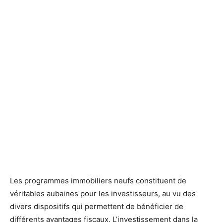
Les programmes immobiliers neufs constituent de
véritables aubaines pour les investisseurs, au vu des
divers dispositifs qui permettent de bénéficier de
différents avantages fiscaux. L’investissement dans la