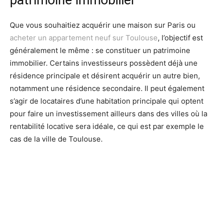
patrimoine immobilier
Que vous souhaitiez acquérir une maison sur Paris ou
acheter un appartement neuf sur Toulouse
, l’objectif est
généralement le même : se constituer un patrimoine
immobilier. Certains investisseurs possèdent déjà une
résidence principale et désirent acquérir un autre bien,
notamment une résidence secondaire. Il peut également
s’agir de locataires d’une habitation principale qui optent
pour faire un investissement ailleurs dans des villes où la
rentabilité locative sera idéale, ce qui est par exemple le
cas de la ville de Toulouse.