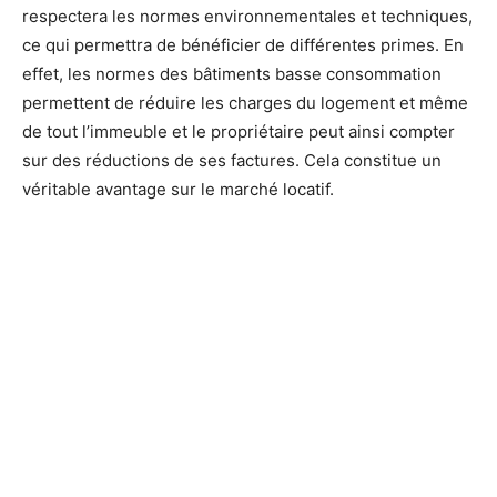
respectera les normes environnementales et techniques,
ce qui permettra de bénéficier de différentes primes. En
effet, les normes des bâtiments basse consommation
permettent de réduire les charges du logement et même
de tout l’immeuble et le propriétaire peut ainsi compter
sur des réductions de ses factures. Cela constitue un
véritable avantage sur le marché locatif.