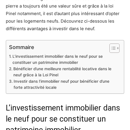
pierre a toujours été une valeur sûre et grâce à la loi
Pinel notamment, il est d’autant plus intéressant d’opter
pour les logements neufs. Découvrez ci-dessous les
différents avantages à investir dans le neuf.
Sommaire
L’investissement immobilier dans le neuf pour se
constituer un patrimoine immobilier
Bénéficier d’une meilleure rentabilité locative dans le
neuf grâce à la Loi Pinel
Investir dans l’immobilier neuf pour bénéficier d’une
forte attractivité locale
L’investissement immobilier dans
le neuf pour se constituer un