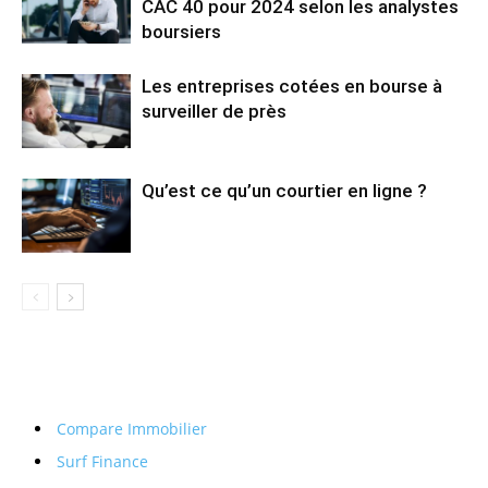
CAC 40 pour 2024 selon les analystes
boursiers
Les entreprises cotées en bourse à
surveiller de près
Qu’est ce qu’un courtier en ligne ?
Compare Immobilier
Surf Finance