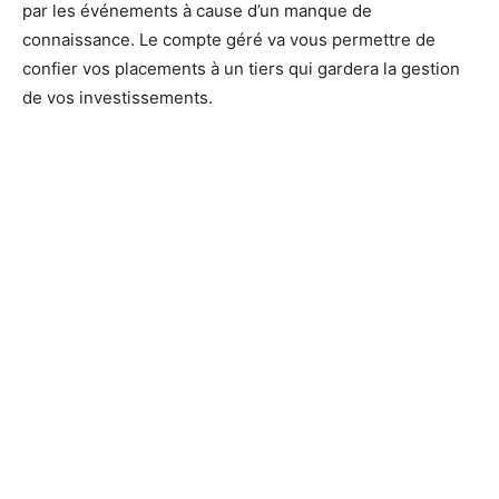
par les événements à cause d’un manque de
connaissance. Le compte géré va vous permettre de
confier vos placements à un tiers qui gardera la gestion
de vos investissements.