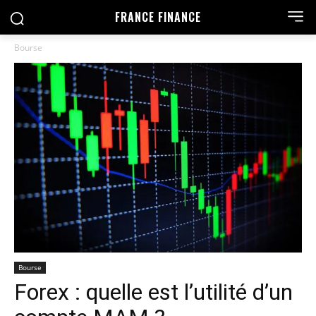
FRANCE FINANCE
Bourse
Bourse
Forex : quelle est l’utilité d’un