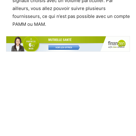
signaux choisis avec un volume particulier. Par
ailleurs, vous allez pouvoir suivre plusieurs
fournisseurs, ce qui n’est pas possible avec un compte
PAMM ou MAM.