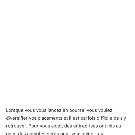
Lorsque vous vous lancez en bourse, vous voulez
diversifier vos placements et il est parfois difficile de s’y
retrouver. Pour vous aider, des entreprises ont mis au
point des comptes gérés pour vous éviter tout