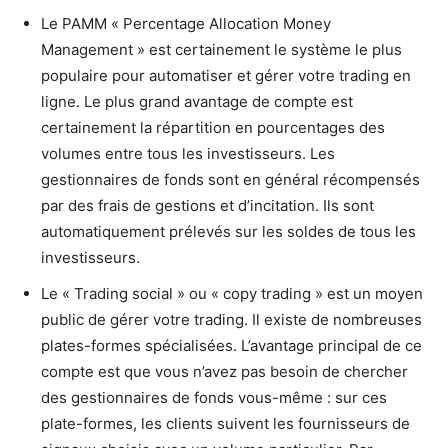
Le PAMM « Percentage Allocation Money
Management » est certainement le système le plus
populaire pour automatiser et gérer votre trading en
ligne. Le plus grand avantage de compte est
certainement la répartition en pourcentages des
volumes entre tous les investisseurs. Les
gestionnaires de fonds sont en général récompensés
par des frais de gestions et d’incitation. Ils sont
automatiquement prélevés sur les soldes de tous les
investisseurs.
Le « Trading social » ou « copy trading » est un moyen
public de gérer votre trading. Il existe de nombreuses
plates-formes spécialisées. L’avantage principal de ce
compte est que vous n’avez pas besoin de chercher
des gestionnaires de fonds vous-même : sur ces
plate-formes, les clients suivent les fournisseurs de