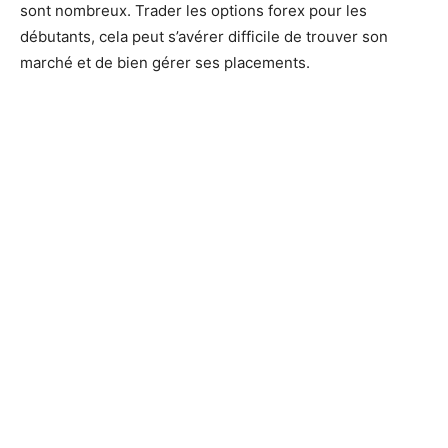
sont nombreux. Trader les options forex pour les
débutants, cela peut s’avérer difficile de trouver son
marché et de bien gérer ses placements.