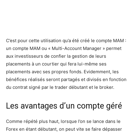
C’est pour cette utilisation qu’a été créé le compte MAM :
un compte MAM ou « Multi-Account Manager » permet
aux investisseurs de confier la gestion de leurs
placements à un courtier qui fera lui-même ses
placements avec ses propres fonds. Evidemment, les
bénéfices réalisés seront partagés et divisés en fonction
du contrat signé par le trader débutant et le broker.
Les avantages d’un compte géré
Comme répété plus haut, lorsque l’on se lance dans le
Forex en étant débutant, on peut vite se faire dépasser