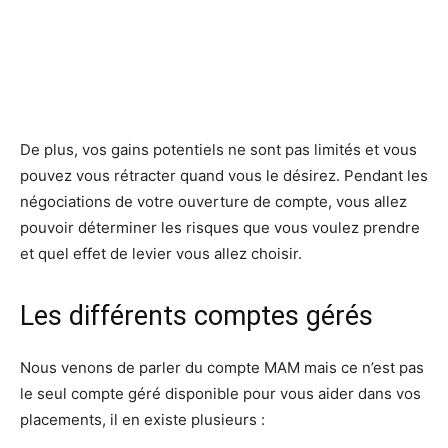
De plus, vos gains potentiels ne sont pas limités et vous
pouvez vous rétracter quand vous le désirez. Pendant les
négociations de votre ouverture de compte, vous allez
pouvoir déterminer les risques que vous voulez prendre
et quel effet de levier vous allez choisir.
Les différents comptes gérés
Nous venons de parler du compte MAM mais ce n’est pas
le seul compte géré disponible pour vous aider dans vos
placements, il en existe plusieurs :