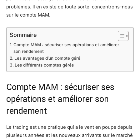
problèmes. Il en existe de toute sorte, concentrons-nous
sur le compte MAM.
Sommaire
Compte MAM : sécuriser ses opérations et améliorer
son rendement
Les avantages d’un compte géré
Les différents comptes gérés
Compte MAM : sécuriser ses
opérations et améliorer son
rendement
Le trading est une pratique qui a le vent en poupe depuis
plusieurs années et les nouveaux arrivants sur le marché