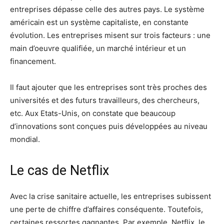
entreprises dépasse celle des autres pays. Le système
américain est un système capitaliste, en constante
évolution. Les entreprises misent sur trois facteurs : une
main d’oeuvre qualifiée, un marché intérieur et un
financement.
Il faut ajouter que les entreprises sont très proches des
universités et des futurs travailleurs, des chercheurs,
etc. Aux Etats-Unis, on constate que beaucoup
d’innovations sont conçues puis développées au niveau
mondial.
Le cas de Netflix
Avec la crise sanitaire actuelle, les entreprises subissent
une perte de chiffre d’affaires conséquente. Toutefois,
certaines ressortes gagnantes. Par exemple, Netflix, le