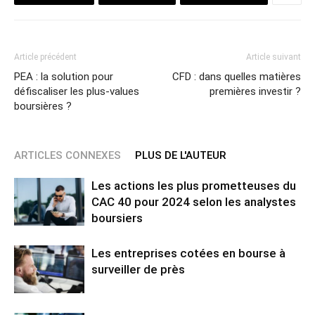
Article précédent
Article suivant
PEA : la solution pour
CFD : dans quelles matières
défiscaliser les plus-values
premières investir ?
boursières ?
ARTICLES CONNEXES
PLUS DE L'AUTEUR
Les actions les plus prometteuses du
CAC 40 pour 2024 selon les analystes
boursiers
Les entreprises cotées en bourse à
surveiller de près