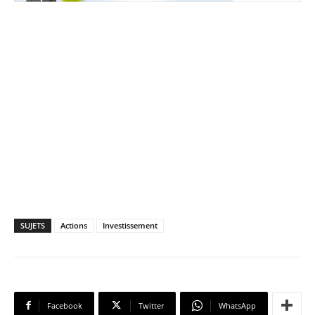
SUJETS
Actions
Investissement
Facebook
Twitter
WhatsApp