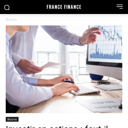
FRANCE FINANCE
Bourse
Bourse