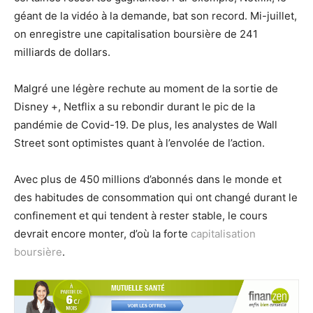
géant de la vidéo à la demande, bat son record. Mi-juillet,
on enregistre une capitalisation boursière de 241
milliards de dollars.
Malgré une légère rechute au moment de la sortie de
Disney +, Netflix a su rebondir durant le pic de la
pandémie de Covid-19. De plus, les analystes de Wall
Street sont optimistes quant à l’envolée de l’action.
Avec plus de 450 millions d’abonnés dans le monde et
des habitudes de consommation qui ont changé durant le
confinement et qui tendent à rester stable, le cours
devrait encore monter, d’où la forte
capitalisation
boursière
.