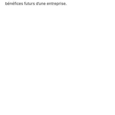
bénéfices futurs d’une entreprise.