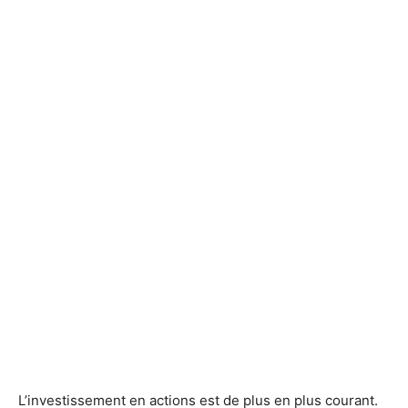
L’investissement en actions est de plus en plus courant.