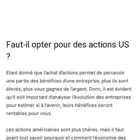
Faut-il opter pour des actions US
?
Etant donné que l’achat d’actions permet de percevoir
une partie des bénéfices d’une entreprise, plus ils sont
élevés, plus vous gagnez de l’argent. Donc, il est évident
qu’il soit important d’analyser l’évolution des entreprises
pour estimer si à l’avenir, leurs bénéfices seront
rentables pour vous.
Les actions américaines sont plus chères, mais il faut
avant tout savoir pourquoi et comment l’économie des