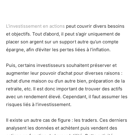
L’investissement en actions
peut couvrir divers besoins
et objectifs. Tout d’abord, il peut s’agir uniquement de
placer son argent sur un support autre qu’un compte
épargne, afin d’éviter les pertes liées à l’inflation.
Puis, certains investisseurs souhaitent préserver et
augmenter leur pouvoir d’achat pour diverses raisons :
achat d’une maison ou d’un autre bien, préparation de la
retraite, etc. Il est donc important de trouver des actifs
avec un rendement élevé. Cependant, il faut assumer les
risques liés à l’investissement.
Il existe un autre cas de figure : les traders. Ces derniers
analysent les données et achètent puis vendent des