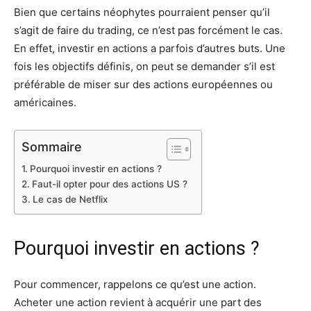
Bien que certains néophytes pourraient penser qu’il
s’agit de faire du trading, ce n’est pas forcément le cas.
En effet, investir en actions a parfois d’autres buts. Une
fois les objectifs définis, on peut se demander s’il est
préférable de miser sur des actions européennes ou
américaines.
Sommaire
Pourquoi investir en actions ?
Faut-il opter pour des actions US ?
Le cas de Netflix
Pourquoi investir en actions ?
Pour commencer, rappelons ce qu’est une action.
Acheter une action revient à acquérir une part des