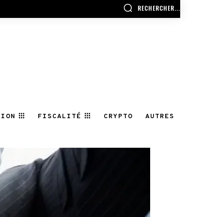
RECHERCHER...
TION
FISCALITÉ
CRYPTO
AUTRES