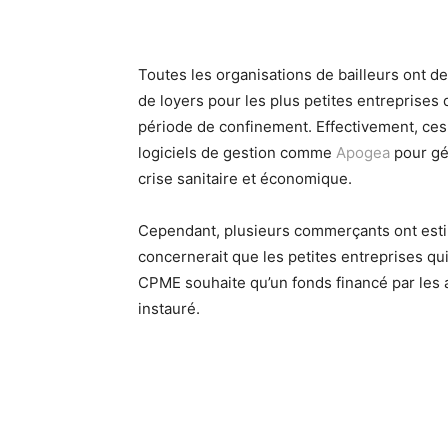
Toutes les organisations de bailleurs ont d
de loyers pour les plus petites entreprises 
période de confinement. Effectivement, ces t
logiciels de gestion comme
Apogea
pour gér
crise sanitaire et économique.
Cependant, plusieurs commerçants ont estimé
concernerait que les petites entreprises qui 
CPME souhaite qu’un fonds financé par les 
instauré.