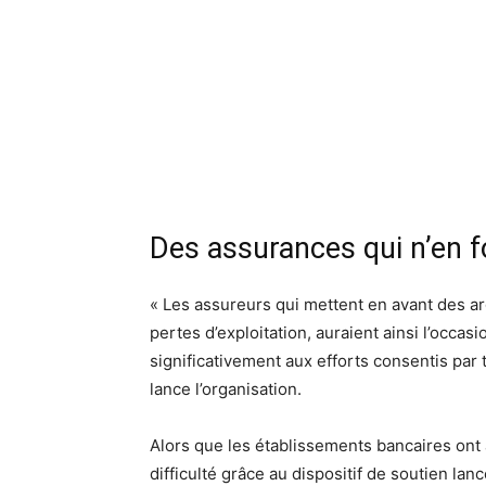
Des assurances qui n’en f
« Les assureurs qui mettent en avant des a
pertes d’exploitation, auraient ainsi l’occa
significativement aux efforts consentis par 
lance l’organisation.
Alors que les établissements bancaires ont
difficulté grâce au dispositif de soutien lan