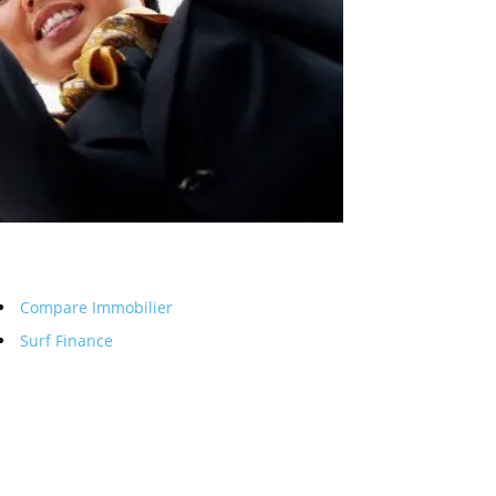
Compare Immobilier
Surf Finance