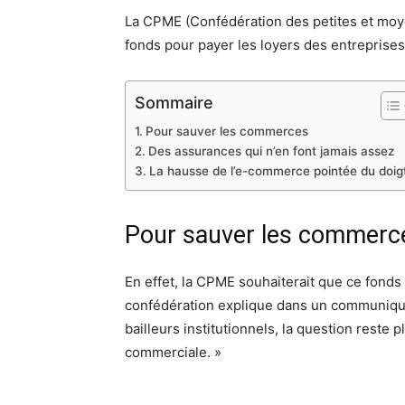
La CPME (Confédération des petites et moye
fonds pour payer les loyers des entreprise
Sommaire
Pour sauver les commerces
Des assurances qui n’en font jamais assez
La hausse de l’e-commerce pointée du doig
Pour sauver les commerc
En effet, la CPME souhaiterait que ce fonds
confédération explique dans un communiqué
bailleurs institutionnels, la question reste 
commerciale. »