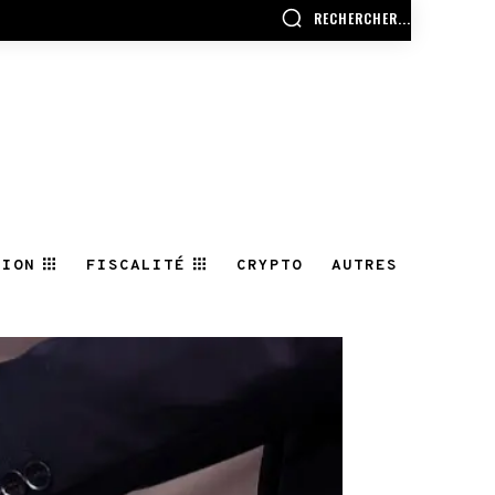
RECHERCHER...
TION
FISCALITÉ
CRYPTO
AUTRES