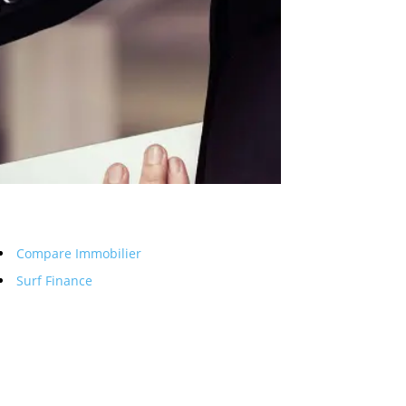
Compare Immobilier
Surf Finance