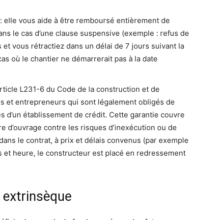
 elle vous aide à être remboursé entièrement de
s le cas d’une clause suspensive (exemple : refus de
 et vous rétractiez dans un délai de 7 jours suivant la
cas où le chantier ne démarrerait pas à la date
’Article L231-6 du Code de la construction et de
eurs et entrepreneurs qui sont légalement obligés de
ès d’un établissement de crédit. Cette garantie couvre
ître d’ouvrage contre les risques d’inexécution ou de
dans le contrat, à prix et délais convenus (par exemple
ps et heure, le constructeur est placé en redressement
 extrinsèque