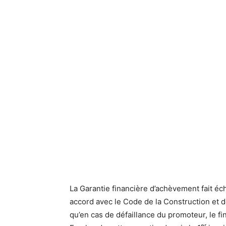
La Garantie financière d’achèvement fait écho,
accord avec le Code de la Construction et de
qu’en cas de défaillance du promoteur, le 
er