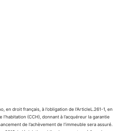
 en droit français, à l’obligation de l’ArticleL.261-1, en
 l’habitation (CCH), donnant à l’acquéreur la garantie
financement de l’achèvement de l’immeuble sera assuré.