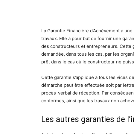
La Garantie Financière d’Achèvement a une d
travaux. Elle a pour but de fournir une gara
des constructeurs et entrepreneurs. Cette ga
demandée, dans tous les cas, par les organi
prêt dans le cas où le constructeur ne puiss
Cette garantie s’applique à tous les vices d
démarche peut être effectuée soit par lett
procès-verbal de réception. Par conséquent,
conformes, ainsi que les travaux non achevés
Les autres garanties de l’