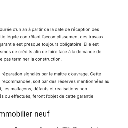
urée d’un an à partir de la date de réception des
ntie légale contrôlant l’accomplissement des travaux
rantie est presque toujours obligatoire. Elle est
smes de crédits afin de faire face à la demande de
e pas terminer la construction.
e réparation signalés par le maître d’ouvrage. Cette
re recommandée, soit par des réserves mentionnées au
 les malfaçons, défauts et réalisations non
 ou effectués, feront l’objet de cette garantie.
immobilier neuf