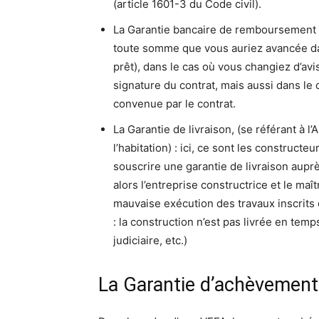
(article 1601-3 du Code civil).
La Garantie bancaire de remboursement :
toute somme que vous auriez avancée dan
prêt), dans le cas où vous changiez d’avis
signature du contrat, mais aussi dans le 
convenue par le contrat.
La Garantie de livraison, (se référant à l
l’habitation) : ici, ce sont les construct
souscrire une garantie de livraison aupr
alors l’entreprise constructrice et le ma
mauvaise exécution des travaux inscrits 
: la construction n’est pas livrée en tem
judiciaire, etc.)
La Garantie d’achèvement