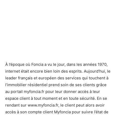
À l’époque où Foncia a vu le jour, dans les années 1970,
internet était encore bien loin des esprits. Aujourd’hui, le
leader français et européen des services qui touchent à
l’immobilier résidentiel prend soin de ses clients grâce
au portail myfoncia.fr pour leur donner accès à leur
espace client à tout moment et en toute sécurité. En se
rendant sur www.myfoncia.fr, le client peut alors avoir
accès à son compte client Myfoncia pour suivre l’état de