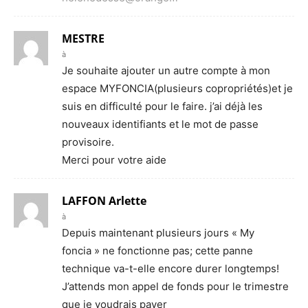
MESTRE
à
Je souhaite ajouter un autre compte à mon
espace MYFONCIA(plusieurs copropriétés)et je
suis en difficulté pour le faire. j’ai déjà les
nouveaux identifiants et le mot de passe
provisoire.
Merci pour votre aide
LAFFON Arlette
à
Depuis maintenant plusieurs jours « My
foncia » ne fonctionne pas; cette panne
technique va-t-elle encore durer longtemps!
J’attends mon appel de fonds pour le trimestre
que je voudrais payer