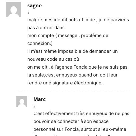
sagne
à
malgre mes identifiants et code , je ne parviens
pas à entrer dans
mon compte ( message.. problème de
connexion.)
il m’est même impossible de demander un
nouveau code au cas où
on me dit.. à l’agence Foncia que je ne suis pas
la seule,c’est ennuyeux quand on doit leur
rendre une signature électronique..
Marc
à
C’est effectivement très ennuyeux de ne pas
pouvoir se connecter à son espace
personnel sur Foncia, surtout si eux-même