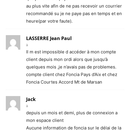
au plus vite afin de ne pas recevoir un courrier
recommandé su je ne paye pas en temps et en
heure(par votre faute).
LASSERRE Jean Paul
à
Il m est impossible d accéder à mon compte
client depuis mon ordi alors que jusqu’à
quelques mois ,je n’avais pas de problemes.
compte client chez Foncia Pays d’Aix et chez
Foncia Courtes Accord Mt de Marsan
Jack
à
depuis un mois et demi, plus de connexion a
mon espace client
Aucune information de foncia sur le délai de la