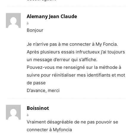
Alemany Jean Claude
à
Bonjour
Je n’arrive pas à me connecter à My Foncia.
Après plusieurs essais infructueux j’ai toujours
un message d’erreur qui s’affiche.
Pouvez-vous me renseigné sur la méthode à
suivre pour réinitialiser mes identifiants et mot
de passe
D’avance, merci
Boissinot
à
Vraiment désagréable de ne pas pouvoir se
connecter à Myfoncia