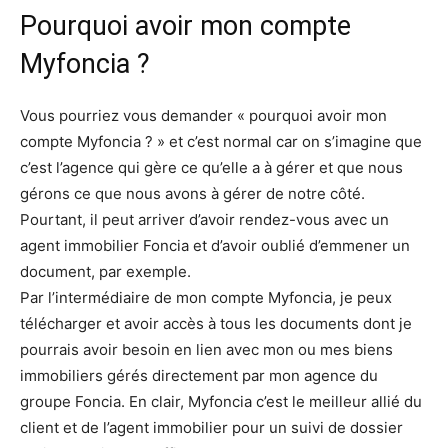
Pourquoi avoir mon compte
Myfoncia ?
Vous pourriez vous demander « pourquoi avoir mon
compte Myfoncia ? » et c’est normal car on s’imagine que
c’est l’agence qui gère ce qu’elle a à gérer et que nous
gérons ce que nous avons à gérer de notre côté.
Pourtant, il peut arriver d’avoir rendez-vous avec un
agent immobilier Foncia et d’avoir oublié d’emmener un
document, par exemple.
Par l’intermédiaire de mon compte Myfoncia, je peux
télécharger et avoir accès à tous les documents dont je
pourrais avoir besoin en lien avec mon ou mes biens
immobiliers gérés directement par mon agence du
groupe Foncia. En clair, Myfoncia c’est le meilleur allié du
client et de l’agent immobilier pour un suivi de dossier