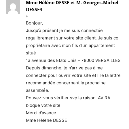
Mme Hélène DESSE et M. Georges-Michel
DESSE3
à
Bonjour,
Jusqu’à présent je me suis connectée
régulièrement sur votre site client. Je suis co-
propriétaire avec mon fils d’un appartement
situé
1a avenue des Etats Unis – 78000 VERSAILLES
Depuis dimanche, je n’arrive pas à me
connecter pour ouvrir votre site et lire la lettre
recommandée concernant la prochaine
assemblée.
Pouvez-vous vérifier svp la raison. AVIRA
bloque votre site.
Merci d’avance
Mme Hélène DESSE