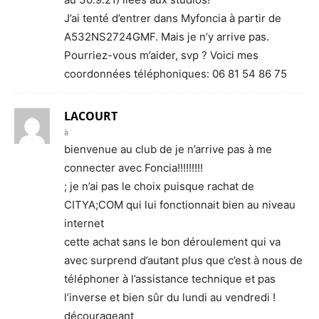
J’ai tenté d’entrer dans Myfoncia à partir de
A532NS2724GMF. Mais je n’y arrive pas.
Pourriez-vous m’aider, svp ? Voici mes
coordonnées téléphoniques: 06 81 54 86 75
LACOURT
à
bienvenue au club de je n’arrive pas à me
connecter avec Foncia!!!!!!!!!
; je n’ai pas le choix puisque rachat de
CITYA;COM qui lui fonctionnait bien au niveau
internet
cette achat sans le bon déroulement qui va
avec surprend d’autant plus que c’est à nous de
téléphoner à l’assistance technique et pas
l’inverse et bien sûr du lundi au vendredi !
décourageant