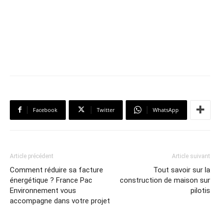
Facebook
Twitter
WhatsApp
Article précédent
Article suivant
Comment réduire sa facture
Tout savoir sur la
énergétique ? France Pac
construction de maison sur
Environnement vous
pilotis
accompagne dans votre projet