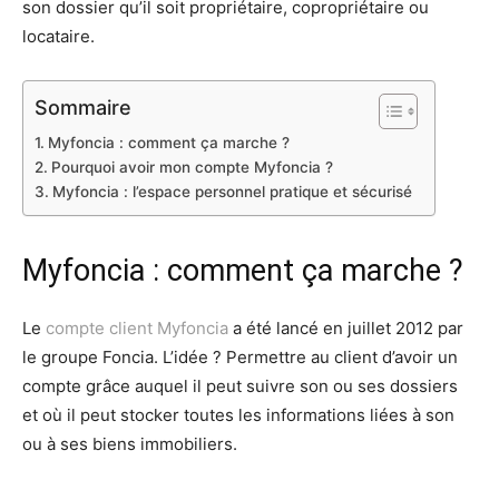
son dossier qu’il soit propriétaire, copropriétaire ou
locataire.
Sommaire
Myfoncia : comment ça marche ?
Pourquoi avoir mon compte Myfoncia ?
Myfoncia : l’espace personnel pratique et sécurisé
Myfoncia : comment ça marche ?
Le
compte client Myfoncia
a été lancé en juillet 2012 par
le groupe Foncia. L’idée ? Permettre au client d’avoir un
compte grâce auquel il peut suivre son ou ses dossiers
et où il peut stocker toutes les informations liées à son
ou à ses biens immobiliers.