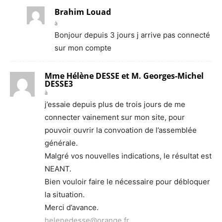
Brahim Louad
à
Bonjour depuis 3 jours j arrive pas connecté
sur mon compte
Mme Hélène DESSE et M. Georges-Michel
DESSE3
à
j’essaie depuis plus de trois jours de me
connecter vainement sur mon site, pour
pouvoir ouvrir la convoation de l’assemblée
générale.
Malgré vos nouvelles indications, le résultat est
NEANT.
Bien vouloir faire le nécessaire pour débloquer
la situation.
Merci d’avance.
helenedesse@orange.fr