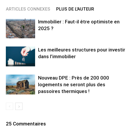
ARTICLES CONNEXES
PLUS DE L'AUTEUR
Immobilier : Faut-il être optimiste en
2025 ?
Les meilleures structures pour investir
dans l’immobilier
Nouveau DPE : Près de 200 000
logements ne seront plus des
passoires thermiques !
25 Commentaires