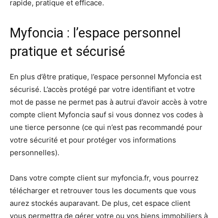
rapide, pratique et efficace.
Myfoncia : l’espace personnel
pratique et sécurisé
En plus d’être pratique, l’espace personnel Myfoncia est
sécurisé. L’accès protégé par votre identifiant et votre
mot de passe ne permet pas à autrui d’avoir accès à votre
compte client Myfoncia sauf si vous donnez vos codes à
une tierce personne (ce qui n’est pas recommandé pour
votre sécurité et pour protéger vos informations
personnelles).
Dans votre compte client sur myfoncia.fr, vous pourrez
télécharger et retrouver tous les documents que vous
aurez stockés auparavant. De plus, cet espace client
vous permettra de gérer votre ou vos biens immobiliers à