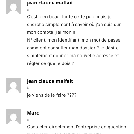
jean claude malfait
à
C’est bien beau, toute cette pub, mais je
cherche simplement à savoir où j’en suis sur
mon compte, j’ai mon n
N° client, mon identifiant, mon mot de passe
comment consulter mon dossier ? je désire
simplement donner ma nouvelle adresse et
régler ce que je dois ?
jean claude malfait
à
je viens de le faire ????
Marc
à
Contacter directement l’entreprise en question