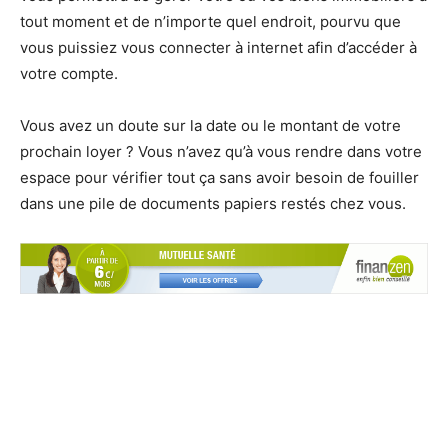
tout moment et de n’importe quel endroit, pourvu que
vous puissiez vous connecter à internet afin d’accéder à
votre compte.
Vous avez un doute sur la date ou le montant de votre
prochain loyer ? Vous n’avez qu’à vous rendre dans votre
espace pour vérifier tout ça sans avoir besoin de fouiller
dans une pile de documents papiers restés chez vous.