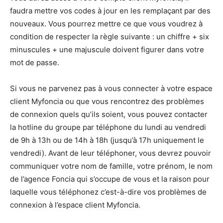
faudra mettre vos codes à jour en les remplaçant par des
nouveaux. Vous pourrez mettre ce que vous voudrez à
condition de respecter la règle suivante : un chiffre + six
minuscules + une majuscule doivent figurer dans votre
mot de passe.
Si vous ne parvenez pas à vous connecter à votre espace
client Myfoncia ou que vous rencontrez des problèmes
de connexion quels qu’ils soient, vous pouvez contacter
la hotline du groupe par téléphone du lundi au vendredi
de 9h à 13h ou de 14h à 18h (jusqu’à 17h uniquement le
vendredi). Avant de leur téléphoner, vous devrez pouvoir
communiquer votre nom de famille, votre prénom, le nom
de l’agence Foncia qui s’occupe de vous et la raison pour
laquelle vous téléphonez c’est-à-dire vos problèmes de
connexion à l’espace client Myfoncia.