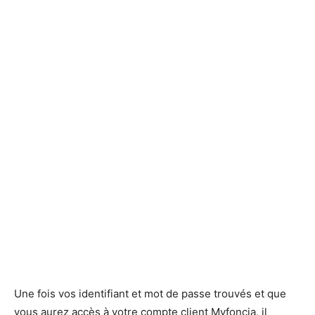
Une fois vos identifiant et mot de passe trouvés et que
vous aurez accès à votre compte client Myfoncia, il