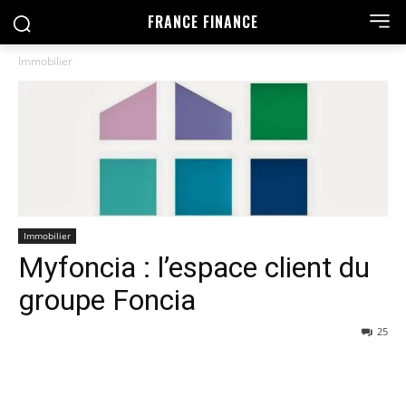
FRANCE FINANCE
Immobilier
Immobilier
Myfoncia : l’espace client du
groupe Foncia
25