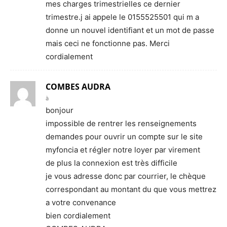
mes charges trimestrielles ce dernier
trimestre.j ai appele le 0155525501 qui m a
donne un nouvel identifiant et un mot de passe
mais ceci ne fonctionne pas. Merci
cordialement
COMBES AUDRA
à
bonjour
impossible de rentrer les renseignements
demandes pour ouvrir un compte sur le site
myfoncia et régler notre loyer par virement
de plus la connexion est très difficile
je vous adresse donc par courrier, le chèque
correspondant au montant du que vous mettrez
a votre convenance
bien cordialement