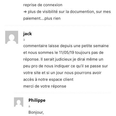
reprise de connexion
=> plus de visibilité sur la documention, sur mes
paiement….plus rien
jack
à
commentaire laisse depuis une petite semaine
et nous sommes le 11/05/19 toujours pas de
réponse. Il serait judicieux je dirai même un
peu pro de nous indiquer ce qu’il se passe sur
votre site et si un jour nous pourrons avoir
accès à notre espace client
merci de votre réponse
Philippe
à
Bonjour,