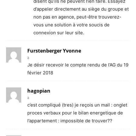
disent qu’ils ne peuvent rien faire. Essayez
d’appeler directement au siège du groupe et
non pas en agence, peut-être trouverez-
vous une solution à votre soucis de
connexion sur leur site.
Furstenberger Yvonne
à
Je désir recevoir le compte rendu de l’AG du 19
février 2018
hagopian
à
c’est compliqué (tres) je reçois un mail : onglet
proces verbaux pour le bilan energetique de
l’appartement : impossible de trouver??