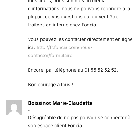
messieurs, nous sommes un média
d’informations, nous ne pouvons répondre à la
plupart de vos questions qui doivent être
traitées en interne chez Foncia.
Vous pouvez les contacter directement en ligne
ici :
http://fr.foncia.com/nous-
contacter/formulaire
Encore, par téléphone au 01 55 52 52 52.
Bon courage à tous !
Boissinot Marie-Claudette
à
Désagréable de ne pas pouvoir se connecter à
son espace client Foncia