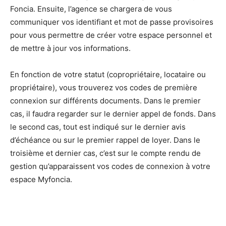
Foncia. Ensuite, l’agence se chargera de vous
communiquer vos identifiant et mot de passe provisoires
pour vous permettre de créer votre espace personnel et
de mettre à jour vos informations.
En fonction de votre statut (copropriétaire, locataire ou
propriétaire), vous trouverez vos codes de première
connexion sur différents documents. Dans le premier
cas, il faudra regarder sur le dernier appel de fonds. Dans
le second cas, tout est indiqué sur le dernier avis
d’échéance ou sur le premier rappel de loyer. Dans le
troisième et dernier cas, c’est sur le compte rendu de
gestion qu’apparaissent vos codes de connexion à votre
espace Myfoncia.