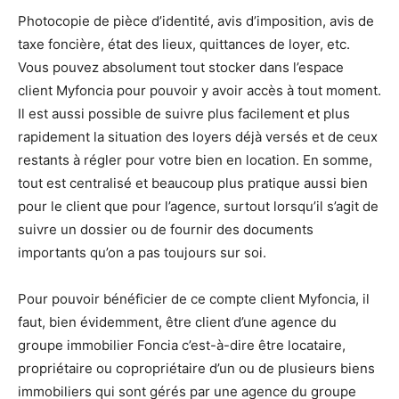
Photocopie de pièce d’identité, avis d’imposition, avis de
taxe foncière, état des lieux, quittances de loyer, etc.
Vous pouvez absolument tout stocker dans l’espace
client Myfoncia pour pouvoir y avoir accès à tout moment.
Il est aussi possible de suivre plus facilement et plus
rapidement la situation des loyers déjà versés et de ceux
restants à régler pour votre bien en location. En somme,
tout est centralisé et beaucoup plus pratique aussi bien
pour le client que pour l’agence, surtout lorsqu’il s’agit de
suivre un dossier ou de fournir des documents
importants qu’on a pas toujours sur soi.
Pour pouvoir bénéficier de ce compte client Myfoncia, il
faut, bien évidemment, être client d’une agence du
groupe immobilier Foncia c’est-à-dire être locataire,
propriétaire ou copropriétaire d’un ou de plusieurs biens
immobiliers qui sont gérés par une agence du groupe