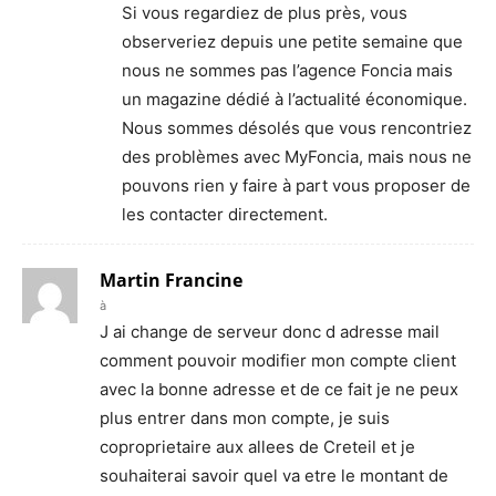
Si vous regardiez de plus près, vous
observeriez depuis une petite semaine que
nous ne sommes pas l’agence Foncia mais
un magazine dédié à l’actualité économique.
Nous sommes désolés que vous rencontriez
des problèmes avec MyFoncia, mais nous ne
pouvons rien y faire à part vous proposer de
les contacter directement.
Martin Francine
à
J ai change de serveur donc d adresse mail
comment pouvoir modifier mon compte client
avec la bonne adresse et de ce fait je ne peux
plus entrer dans mon compte, je suis
coproprietaire aux allees de Creteil et je
souhaiterai savoir quel va etre le montant de