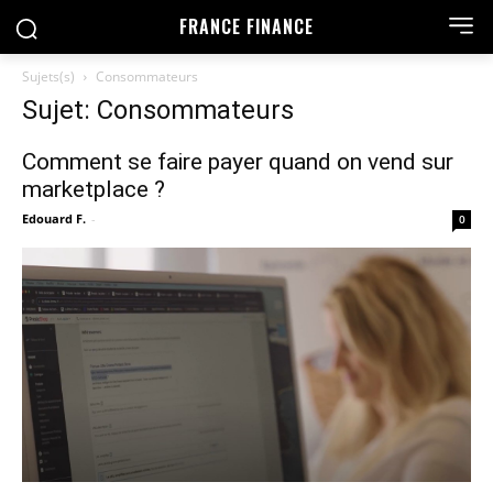
FRANCE FINANCE
Sujets(s)
Consommateurs
Sujet: Consommateurs
Comment se faire payer quand on vend sur
marketplace ?
Edouard F.
-
0