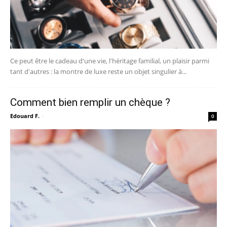
Ce peut être le cadeau d'une vie, l'héritage familial, un plaisir parmi
tant d'autres : la montre de luxe reste un objet singulier à...
Comment bien remplir un chèque ?
Edouard F.
-
0