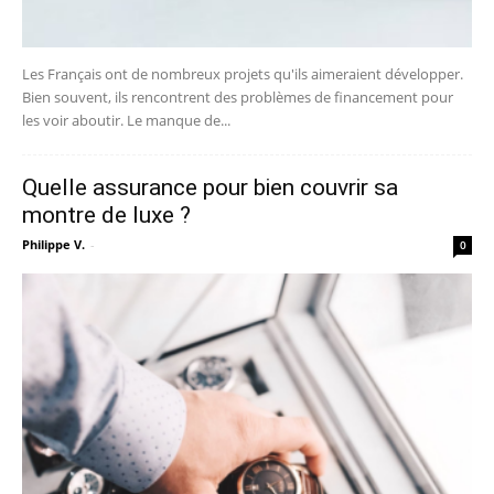
Les Français ont de nombreux projets qu'ils aimeraient développer.
Bien souvent, ils rencontrent des problèmes de financement pour
les voir aboutir. Le manque de...
Quelle assurance pour bien couvrir sa
montre de luxe ?
Philippe V.
-
0