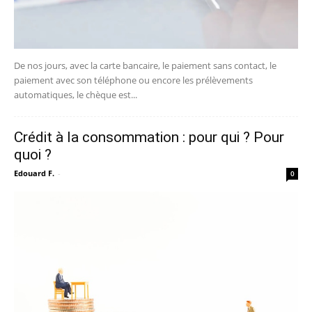
De nos jours, avec la carte bancaire, le paiement sans contact, le
paiement avec son téléphone ou encore les prélèvements
automatiques, le chèque est...
Crédit à la consommation : pour qui ? Pour
quoi ?
Edouard F.
-
0