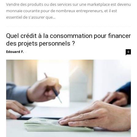
Vendre des produits ou des services sur une marketplace est devenu
monnaie courante pour de nombreux entrepreneurs, et il est
essentiel de s'assurer que...
Quel crédit à la consommation pour financer
des projets personnels ?
Edouard F.
-
0